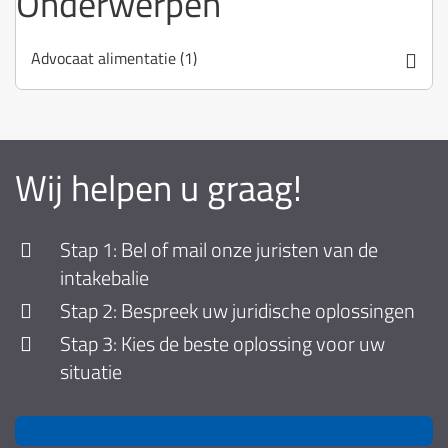
Onderwerpen
Advocaat alimentatie (1)
Wij helpen u graag!
Stap 1: Bel of mail onze juristen van de
intakebalie
Stap 2: Bespreek uw juridische oplossingen
Stap 3: Kies de beste oplossing voor uw
situatie