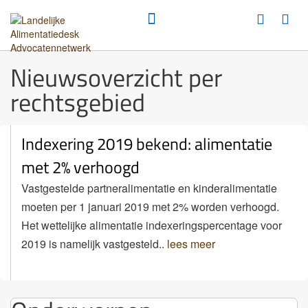
Nieuwsoverzicht per
rechtsgebied
Indexering 2019 bekend: alimentatie
met 2% verhoogd
Vastgestelde partneralimentatie en kinderalimentatie
moeten per 1 januari 2019 met 2% worden verhoogd.
Het wettelijke alimentatie indexeringspercentage voor
2019 is namelijk vastgesteld..
lees meer