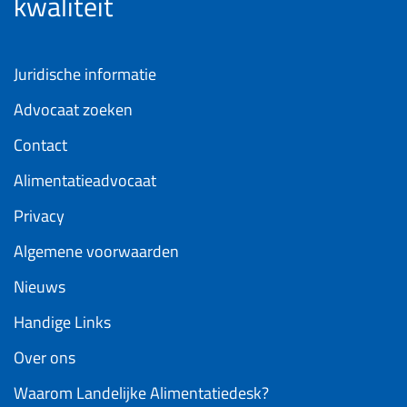
kwaliteit
Juridische informatie
Advocaat zoeken
Contact
Alimentatieadvocaat
Privacy
Algemene voorwaarden
Nieuws
Handige Links
Over ons
Waarom Landelijke Alimentatiedesk?