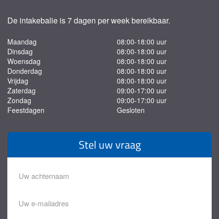
De intakebalie is 7 dagen per week bereikbaar.
Maandag
08:00-18:00 uur
Dinsdag
08:00-18:00 uur
Woensdag
08:00-18:00 uur
Donderdag
08:00-18:00 uur
Vrijdag
08:00-18:00 uur
Zaterdag
09:00-17:00 uur
Zondag
09:00-17:00 uur
Feestdagen
Gesloten
Stel uw vraag
Achternaam