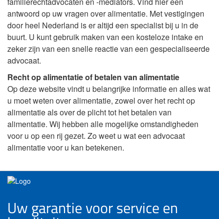
familierechtadvocaten en -mediators. Vind hier een
antwoord op uw vragen over alimentatie. Met vestigingen
door heel Nederland is er altijd een specialist bij u in de
buurt. U kunt gebruik maken van een kosteloze intake en
zeker zijn van een snelle reactie van een gespecialiseerde
advocaat.
Recht op alimentatie of betalen van alimentatie
Op deze website vindt u belangrijke informatie en alles wat
u moet weten over alimentatie, zowel over het recht op
alimentatie als over de plicht tot het betalen van
alimentatie. Wij hebben alle mogelijke omstandigheden
voor u op een rij gezet. Zo weet u wat een advocaat
alimentatie voor u kan betekenen.
Uw garantie voor service en