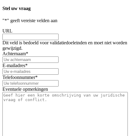
Stel uw vraag
"
*
" geeft vereiste velden aan
URL
Dit veld is bedoeld voor validatiedoeleinden en moet niet worden
gewijzigd.
Achternaam
*
E-mailadres
*
Telefoonnummer
*
Eventuele opmerkingen