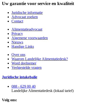
Uw garantie voor service en kwaliteit
Juridische informatie
Advocaat zoeken
Contact
Alimentatieadvocaat
Privacy
Algemene voorwaarden
Nieuws
Handige Links
Over ons
Waarom Landelijke Alimentatiedesk?
Word deelnemer
Veelgestelde vragen
Juridische intakebalie
088 - 629 00 40
Landelijke Alimentatiedesk (lokaal tarief)
Volg ons: