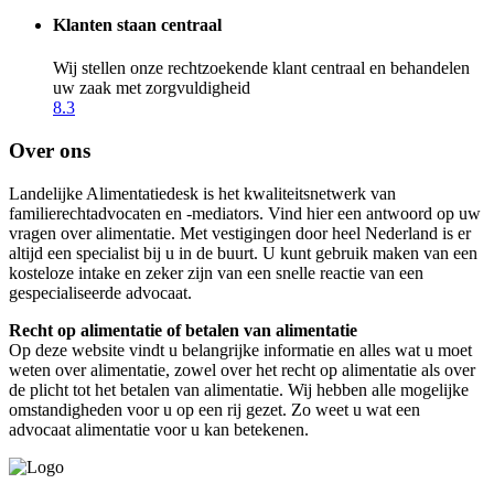
Klanten staan centraal
Wij stellen onze rechtzoekende klant centraal en behandelen
uw zaak met zorgvuldigheid
8.3
Over ons
Landelijke Alimentatiedesk is het kwaliteitsnetwerk van
familierechtadvocaten en -mediators. Vind hier een antwoord op uw
vragen over alimentatie. Met vestigingen door heel Nederland is er
altijd een specialist bij u in de buurt. U kunt gebruik maken van een
kosteloze intake en zeker zijn van een snelle reactie van een
gespecialiseerde advocaat.
Recht op alimentatie of betalen van alimentatie
Op deze website vindt u belangrijke informatie en alles wat u moet
weten over alimentatie, zowel over het recht op alimentatie als over
de plicht tot het betalen van alimentatie. Wij hebben alle mogelijke
omstandigheden voor u op een rij gezet. Zo weet u wat een
advocaat alimentatie voor u kan betekenen.