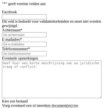
"
*
" geeft vereiste velden aan
Facebook
Dit veld is bedoeld voor validatiedoeleinden en moet niet worden
gewijzigd.
Achternaam
*
E-mailadres
*
Telefoonnummer
*
Eventuele opmerkingen
Kies een bestand
Voeg eventueel een of meerdere document(en) toe