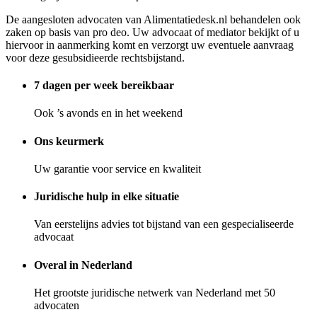
De aangesloten advocaten van Alimentatiedesk.nl behandelen ook
zaken op basis van pro deo. Uw advocaat of mediator bekijkt of u
hiervoor in aanmerking komt en verzorgt uw eventuele aanvraag
voor deze gesubsidieerde rechtsbijstand.
7 dagen per week bereikbaar
Ook ’s avonds en in het weekend
Ons keurmerk
Uw garantie voor service en kwaliteit
Juridische hulp in elke situatie
Van eerstelijns advies tot bijstand van een gespecialiseerde
advocaat
Overal in Nederland
Het grootste juridische netwerk van Nederland met 50
advocaten