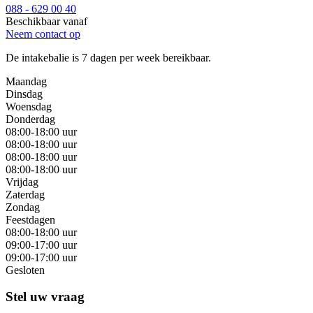
088 - 629 00 40
Beschikbaar vanaf
Neem contact op
De intakebalie is 7 dagen per week bereikbaar.
Maandag
Dinsdag
Woensdag
Donderdag
08:00-18:00 uur
08:00-18:00 uur
08:00-18:00 uur
08:00-18:00 uur
Vrijdag
Zaterdag
Zondag
Feestdagen
08:00-18:00 uur
09:00-17:00 uur
09:00-17:00 uur
Gesloten
Stel uw vraag