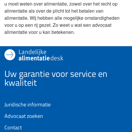
u moet weten over alimentatie, zowel over het recht op
alimentatie als over de plicht tot het betalen van
alimentatie. Wij hebben alle mogelijke omstandigheden
voor u op een rij gezet. Zo weet u wat een advocaat
alimentatie voor u kan betekenen.
Uw garantie voor service en
kwaliteit
Juridische informatie
Advocaat zoeken
Contact