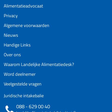
Alimentatieadvocaat
Privacy
Algemene voorwaarden
Nieuws
Handige Links
Over ons
Waarom Landelijke Alimentatiedesk?
Word deelnemer
Veelgestelde vragen
Juridische intakebalie
088 - 629 00 40