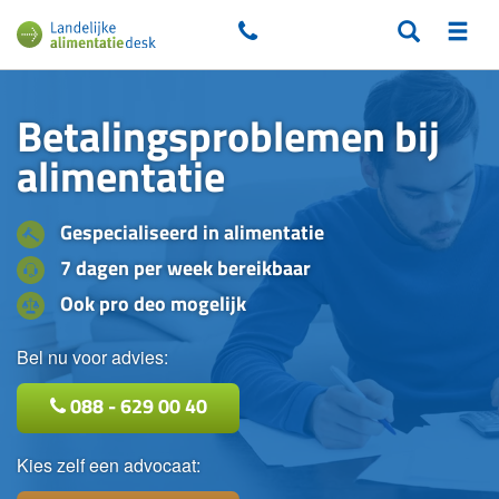
Betalingsproblemen bij
alimentatie
Gespecialiseerd in alimentatie
7 dagen per week bereikbaar
Ook pro deo mogelijk
Bel nu voor advies:
088 - 629 00 40
Kies zelf een advocaat: