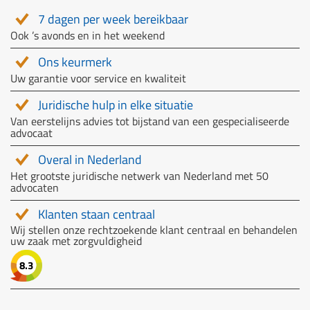
7 dagen per week bereikbaar
Ook ’s avonds en in het weekend
Ons keurmerk
Uw garantie voor service en kwaliteit
Juridische hulp in elke situatie
Van eerstelijns advies tot bijstand van een gespecialiseerde
advocaat
Overal in Nederland
Het grootste juridische netwerk van Nederland met 50
advocaten
Klanten staan centraal
Wij stellen onze rechtzoekende klant centraal en behandelen
uw zaak met zorgvuldigheid
8.3