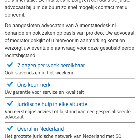
advocaat bij u in de buurt zo snel mogelijk contact met u
opneemt.
De aangesloten advocaten van Alimentatiedesk.nl
behandelen ook zaken op basis van pro deo. Uw advocaat
of mediator bekijkt of u hiervoor in aanmerking komt en
verzorgt uw eventuele aanvraag voor deze gesubsidieerde
rechtsbijstand.
7 dagen per week bereikbaar
Ook ’s avonds en in het weekend
Ons keurmerk
Uw garantie voor service en kwaliteit
Juridische hulp in elke situatie
Van eerstelijns advies tot bijstand van een gespecialiseerde
advocaat
Overal in Nederland
Het grootste juridische netwerk van Nederland met 50