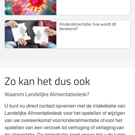
Kinderalimentatie: hoe wordt dit
berekend?
Zo kan het dus ook
Waarom Landelijke Alimentatiedesk?
U kunt nu direct contact opnemen met de intakebalie van
Landelijke Alimentatiedesk voor het opstellen of wijzigen
van uw overeenkomst voor kinderalimentatie of voor het
opstellen van een verzoek tot verhoging of verlaging van
de alimentatie. De intakebalie zorgt ervoor dat u de juiste