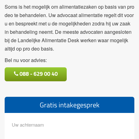
Soms is het mogelijk om alimentatiezaken op basis van pro
deo te behandelen. Uw advocaat alimentatie regelt dit voor
u en bespreekt met u de mogelijkheden zodra hij uw zaak
in behandeling neemt. De meeste advocaten aangesloten
bij de Landelijke Alimentatie Desk werken waar mogelijk
altijd op pro deo basis.
Bel nu voor advies:
088 - 629 00 40
Gratis intakegesprek
Achternaam