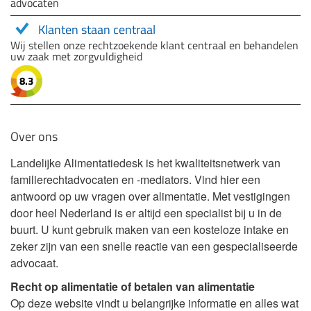
advocaten
Klanten staan centraal
Wij stellen onze rechtzoekende klant centraal en behandelen
uw zaak met zorgvuldigheid
8.3
Over ons
Landelijke Alimentatiedesk is het kwaliteitsnetwerk van
familierechtadvocaten en -mediators. Vind hier een
antwoord op uw vragen over alimentatie. Met vestigingen
door heel Nederland is er altijd een specialist bij u in de
buurt. U kunt gebruik maken van een kosteloze intake en
zeker zijn van een snelle reactie van een gespecialiseerde
advocaat.
Recht op alimentatie of betalen van alimentatie
Op deze website vindt u belangrijke informatie en alles wat