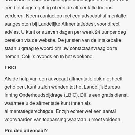
een betalingsregeling of een de alimentatie ineens
vorderen. Neem contact op met een advocaat alimentatie
aangesloten bij Landelijke Alimentatiedesk voor direct
advies.
U kunt ons zeven dagen per week 24 uur per dag
bereiken via de website. De juristen van de intakebalie
staan u graag te woord om uw contactaanvraag op te
nemen. Ook ’s avonds en in het weekend.
LBIO
Als de hulp van een advocaat alimentatie ook niet heeft
geholpen, kunt u zich wenden tot het Landelijk Bureau
Inning Onderhoudsbijdrage (LBIO). Dit is een gratis dienst,
waarmee u de alimentatie kunt innen als
alimentatiegerechtigde. Er zijn echter wel een aantal
voorwaarden van toepassing waaraan u moet voldoen.
Pro deo advocaat?