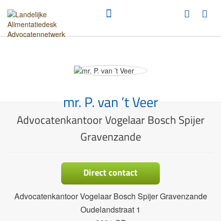
mr. P. van ’t Veer
Advocatenkantoor Vogelaar Bosch Spijer
Gravenzande
Direct contact
Advocatenkantoor Vogelaar Bosch Spijer Gravenzande
Oudelandstraat 1