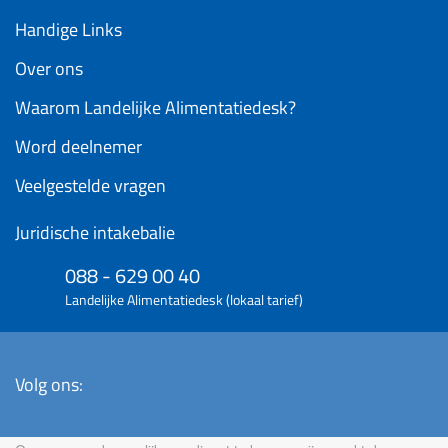
Handige Links
Over ons
Waarom Landelijke Alimentatiedesk?
Word deelnemer
Veelgestelde vragen
Juridische intakebalie
088 - 629 00 40
Landelijke Alimentatiedesk (lokaal tarief)
Volg ons: