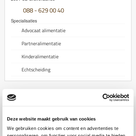
088 - 629 00 40
Specialisaties
Advocaat alimentatie
Partneralimentatie
Kinderalimentatie
Echtscheiding
Gerelateerde blogs
Deze website maakt gebruik van cookies
Kinderalimentatie betalen
We gebruiken cookies om content en advertenties te
personaliseren, om functies voor social media te bieden