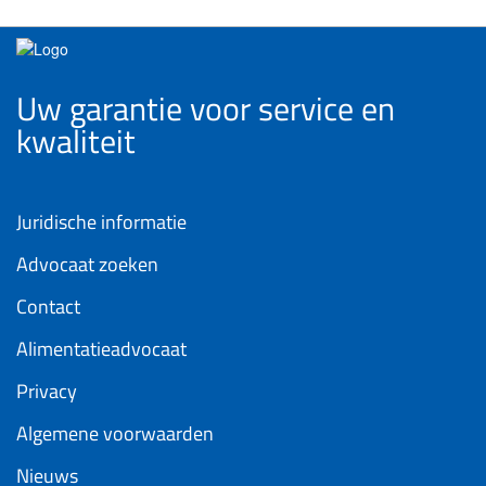
Uw garantie voor service en
kwaliteit
Juridische informatie
Advocaat zoeken
Contact
Alimentatieadvocaat
Privacy
Algemene voorwaarden
Nieuws