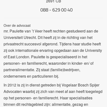
2691 CB
088 - 629 00 40
Over de advocaat
mr. Paulette van ’t Veer heeft rechten gestudeerd aan de
Universiteit Utrecht. Dit heeft zij in de richting van het
privaatrecht succesvol afgerond. Tijdens haar studie heeft
zij ook internationale ervaring opgedaan aan de University
of East London. Paulette is gespecialiseerd in het
personen- en familierecht, waaronder in kinder- en/ of
partneralimentatie. Zij staat (familie)bedrijven,
ondernemers en particulieren bij.
In 2012 is zij in dienst getreden bij Vogelaar Bosch Spijer
Advocaten waarbij zij zich van meet af aan heeft toegelegd
op het personen- en familierecht. Haar specialisaties
binnen dit rechtsgebied zijn: alimentatie, gezag en