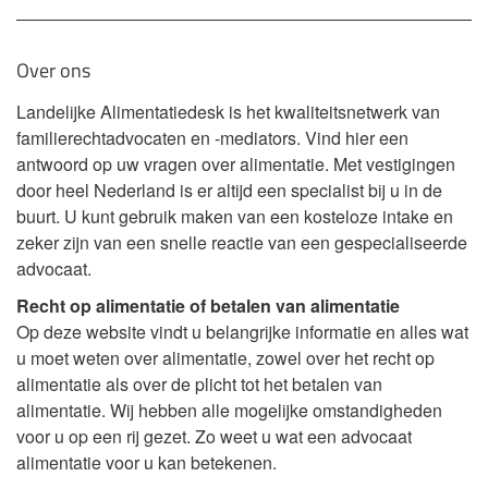
Over ons
Landelijke Alimentatiedesk is het kwaliteitsnetwerk van
familierechtadvocaten en -mediators. Vind hier een
antwoord op uw vragen over alimentatie. Met vestigingen
door heel Nederland is er altijd een specialist bij u in de
buurt. U kunt gebruik maken van een kosteloze intake en
zeker zijn van een snelle reactie van een gespecialiseerde
advocaat.
Recht op alimentatie of betalen van alimentatie
Op deze website vindt u belangrijke informatie en alles wat
u moet weten over alimentatie, zowel over het recht op
alimentatie als over de plicht tot het betalen van
alimentatie. Wij hebben alle mogelijke omstandigheden
voor u op een rij gezet. Zo weet u wat een advocaat
alimentatie voor u kan betekenen.