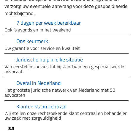
verzorgt uw eventuele aanvraag voor deze gesubsidieerde
rechtsbijstand.
7 dagen per week bereikbaar
Ook ’s avonds en in het weekend
Ons keurmerk
Uw garantie voor service en kwaliteit
Juridische hulp in elke situatie
Van eerstelijns advies tot bijstand van een gespecialiseerde
advocaat
Overal in Nederland
Het grootste juridische netwerk van Nederland met 50
advocaten
Klanten staan centraal
Wij stellen onze rechtzoekende klant centraal en behandelen
uw zaak met zorgvuldigheid
8.3