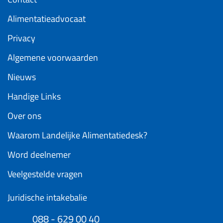
Alimentatieadvocaat
Privacy
Algemene voorwaarden
Nieuws
Handige Links
Over ons
Waarom Landelijke Alimentatiedesk?
Word deelnemer
Veelgestelde vragen
Juridische intakebalie
088 - 629 00 40