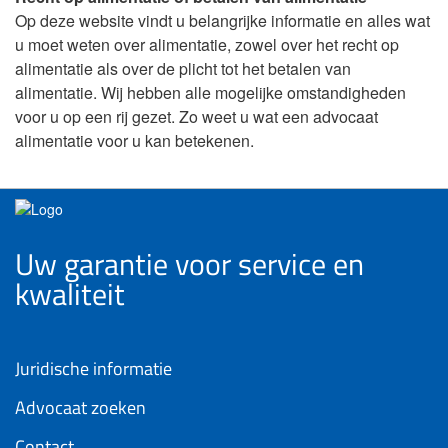
Op deze website vindt u belangrijke informatie en alles wat
u moet weten over alimentatie, zowel over het recht op
alimentatie als over de plicht tot het betalen van
alimentatie. Wij hebben alle mogelijke omstandigheden
voor u op een rij gezet. Zo weet u wat een advocaat
alimentatie voor u kan betekenen.
Uw garantie voor service en
kwaliteit
Juridische informatie
Advocaat zoeken
Contact