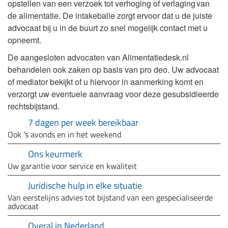
opstellen van een verzoek tot verhoging of verlaging van
de alimentatie. De intakebalie zorgt ervoor dat u de juiste
advocaat bij u in de buurt zo snel mogelijk contact met u
opneemt.
De aangesloten advocaten van Alimentatiedesk.nl
behandelen ook zaken op basis van pro deo. Uw advocaat
of mediator bekijkt of u hiervoor in aanmerking komt en
verzorgt uw eventuele aanvraag voor deze gesubsidieerde
rechtsbijstand.
7 dagen per week bereikbaar
Ook ’s avonds en in het weekend
Ons keurmerk
Uw garantie voor service en kwaliteit
Juridische hulp in elke situatie
Van eerstelijns advies tot bijstand van een gespecialiseerde
advocaat
Overal in Nederland