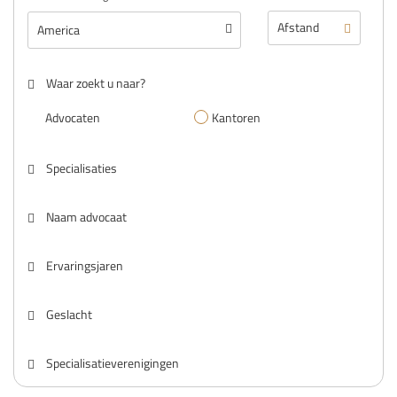
Waar zoekt u naar?
Advocaten
Kantoren
Specialisaties
Naam advocaat
Ervaringsjaren
Geslacht
Specialisatieverenigingen