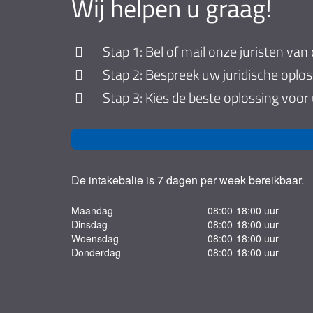
Wij helpen u graag!
Stap 1: Bel of mail onze juristen van 
Stap 2: Bespreek uw juridische oplo
Stap 3: Kies de beste oplossing voor
De intakebalie is 7 dagen per week bereikbaar.
Maandag
08:00-18:00 uur
Dinsdag
08:00-18:00 uur
Woensdag
08:00-18:00 uur
Donderdag
08:00-18:00 uur