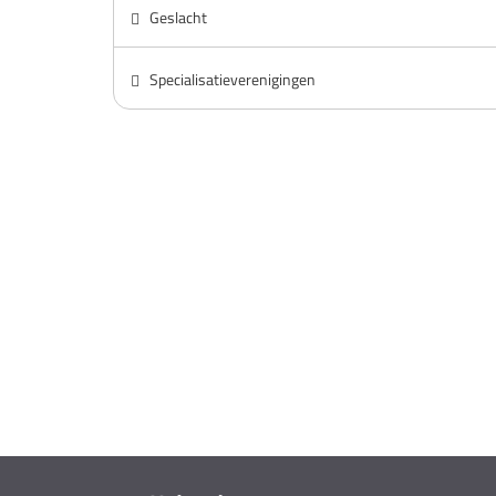
Geslacht
Specialisatieverenigingen