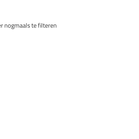
er nogmaals te filteren