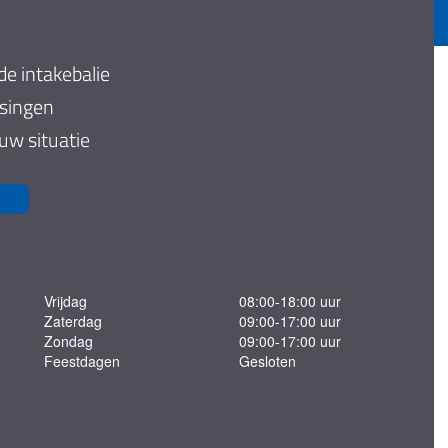
de intakebalie
ssingen
 uw situatie
Vrijdag
08:00-18:00 uur
Zaterdag
09:00-17:00 uur
Zondag
09:00-17:00 uur
Feestdagen
Gesloten