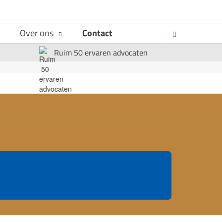
Over ons
Contact
Ruim 50 ervaren advocaten