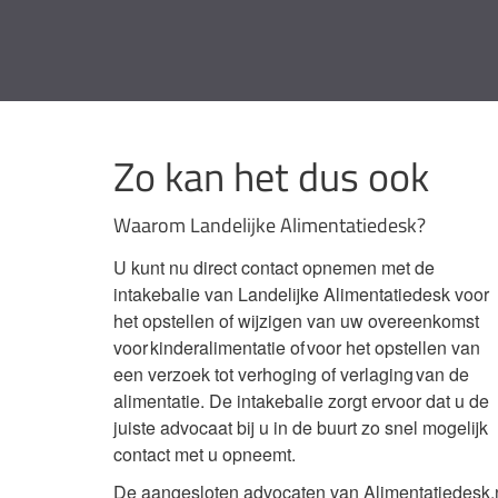
Zo kan het dus ook
Waarom Landelijke Alimentatiedesk?
U kunt nu direct contact opnemen met de
intakebalie van Landelijke Alimentatiedesk voor
het opstellen of wijzigen van uw overeenkomst
voor kinderalimentatie of voor het opstellen van
een verzoek tot verhoging of verlaging van de
alimentatie. De intakebalie zorgt ervoor dat u de
juiste advocaat bij u in de buurt zo snel mogelijk
contact met u opneemt.
De aangesloten advocaten van Alimentatiedesk.