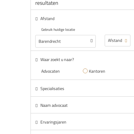
resultaten
Afstand
Gebruik huidige locatie
Waar zoekt u naar?
Advocaten
Kantoren
Specialisaties
Naam advocaat
Ervaringsjaren