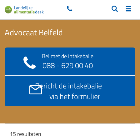
Advocaat Belfeld
Bel met de intakebalie
088 - 629 00 40
Bericht de intakebalie
via het formulier
15
resultaten