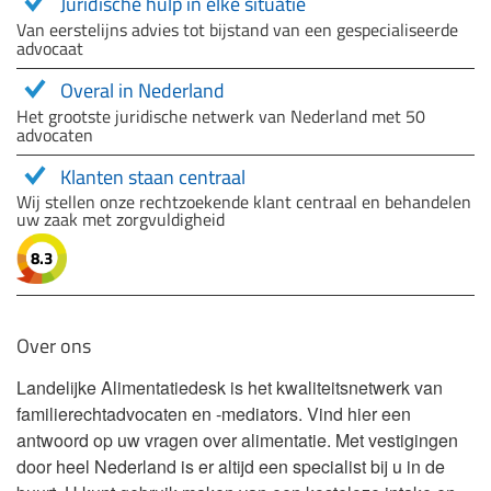
Juridische hulp in elke situatie
Van eerstelijns advies tot bijstand van een gespecialiseerde
advocaat
Overal in Nederland
Het grootste juridische netwerk van Nederland met 50
advocaten
Klanten staan centraal
Wij stellen onze rechtzoekende klant centraal en behandelen
uw zaak met zorgvuldigheid
8.3
Over ons
Landelijke Alimentatiedesk is het kwaliteitsnetwerk van
familierechtadvocaten en -mediators. Vind hier een
antwoord op uw vragen over alimentatie. Met vestigingen
door heel Nederland is er altijd een specialist bij u in de