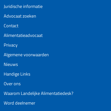
Juridische informatie
Advocaat zoeken
Contact
Alimentatieadvocaat
Privacy
Algemene voorwaarden
Nieuws
Handige Links
Over ons
Waarom Landelijke Alimentatiedesk?
Word deelnemer