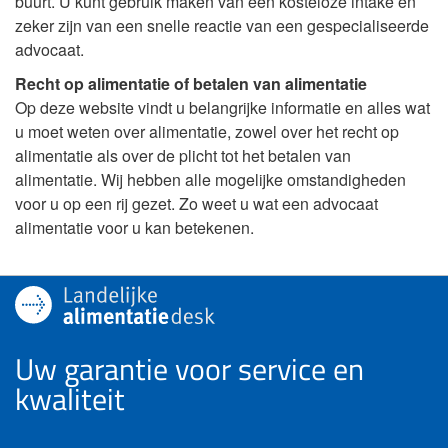
buurt. U kunt gebruik maken van een kosteloze intake en
zeker zijn van een snelle reactie van een gespecialiseerde
advocaat.
Recht op alimentatie of betalen van alimentatie
Op deze website vindt u belangrijke informatie en alles wat
u moet weten over alimentatie, zowel over het recht op
alimentatie als over de plicht tot het betalen van
alimentatie. Wij hebben alle mogelijke omstandigheden
voor u op een rij gezet. Zo weet u wat een advocaat
alimentatie voor u kan betekenen.
Uw garantie voor service en
kwaliteit