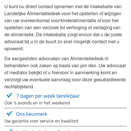
U kunt nu direct contact opnemen met de intakebalie van
Landelijke Alimentatiedesk voor het opstellen of wijzigen
van uw overeenkomst voor kinderalimentatie of voor het
opstellen van een verzoek tot verhoging of verlaging van
de alimentatie. De intakebalie zorgt ervoor dat u de juiste
advocaat bij u in de buurt zo snel mogelijk contact met u
opneemt.
De aangesloten advocaten van Alimentatiedesk.nl
behandelen ook zaken op basis van pro deo. Uw advocaat
of mediator bekijkt of u hiervoor in aanmerking komt en
verzorgt uw eventuele aanvraag voor deze gesubsidieerde
rechtsbijstand.
7 dagen per week bereikbaar
Ook ’s avonds en in het weekend
Ons keurmerk
Uw garantie voor service en kwaliteit