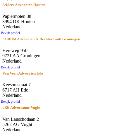
Selders Advocaten Houten
Papiermolen 38
3994 DK Houten
Nederland
Bekijk profiel
FORUM Advocaten & Rechtsanwalt Groningen
Hereweg 95b
9721 AA Groningen
Nederland
Bekijk profiel
Van Veen Advocaten Ede
Keesomstraat 7
6717 AH Ede
Nederland
Bekijk profiel
vRE Advocatuur Vught
Van Lanschotlaan 2
5262 AG Vught
Nederland