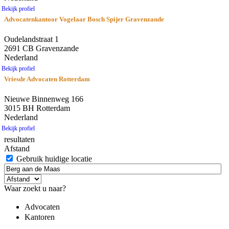
Bekijk profiel
Advocatenkantoor Vogelaar Bosch Spijer Gravenzande
Oudelandstraat 1
2691 CB Gravenzande
Nederland
Bekijk profiel
Vriesde Advocaten Rotterdam
Nieuwe Binnenweg 166
3015 BH Rotterdam
Nederland
Bekijk profiel
resultaten
Afstand
Gebruik huidige locatie
Waar zoekt u naar?
Advocaten
Kantoren