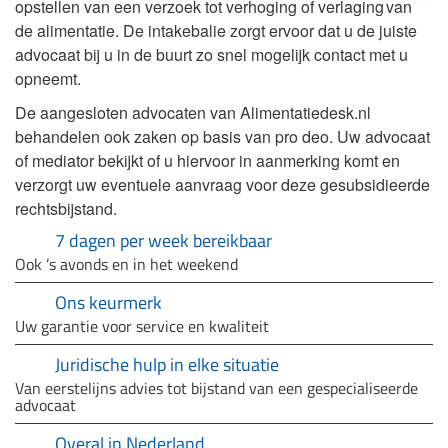
opstellen van een verzoek tot verhoging of verlaging van
de alimentatie. De intakebalie zorgt ervoor dat u de juiste
advocaat bij u in de buurt zo snel mogelijk contact met u
opneemt.
De aangesloten advocaten van Alimentatiedesk.nl
behandelen ook zaken op basis van pro deo. Uw advocaat
of mediator bekijkt of u hiervoor in aanmerking komt en
verzorgt uw eventuele aanvraag voor deze gesubsidieerde
rechtsbijstand.
7 dagen per week bereikbaar
Ook ’s avonds en in het weekend
Ons keurmerk
Uw garantie voor service en kwaliteit
Juridische hulp in elke situatie
Van eerstelijns advies tot bijstand van een gespecialiseerde
advocaat
Overal in Nederland