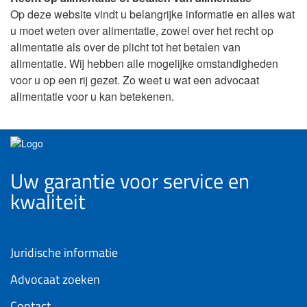
Op deze website vindt u belangrijke informatie en alles wat
u moet weten over alimentatie, zowel over het recht op
alimentatie als over de plicht tot het betalen van
alimentatie. Wij hebben alle mogelijke omstandigheden
voor u op een rij gezet. Zo weet u wat een advocaat
alimentatie voor u kan betekenen.
Uw garantie voor service en
kwaliteit
Juridische informatie
Advocaat zoeken
Contact