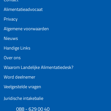
Alimentatieadvocaat
Privacy
Algemene voorwaarden
Nieuws
Handige Links
Over ons
Waarom Landelijke Alimentatiedesk?
Word deelnemer
Veelgestelde vragen
Juridische intakebalie
088 - 629 00 40