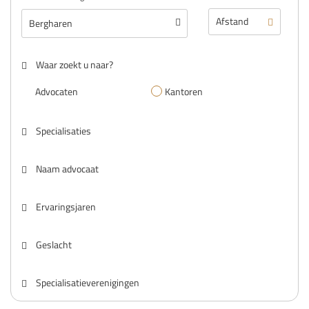
Waar zoekt u naar?
Advocaten
Kantoren
Specialisaties
Naam advocaat
Ervaringsjaren
Geslacht
Specialisatieverenigingen