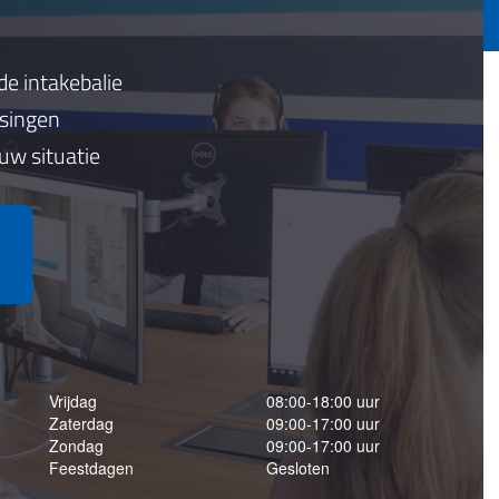
de intakebalie
ssingen
 uw situatie
Vrijdag
08:00-18:00 uur
Zaterdag
09:00-17:00 uur
Zondag
09:00-17:00 uur
Feestdagen
Gesloten