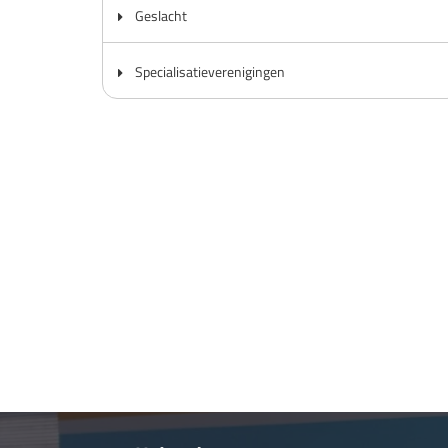
Geslacht
Specialisatieverenigingen