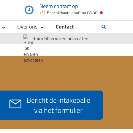
Neem contact op
Beschikbaar vanaf
ma 08:00
Over ons
Contact
Ruim 50 ervaren advocaten
Bericht de intakebalie
via het formulier