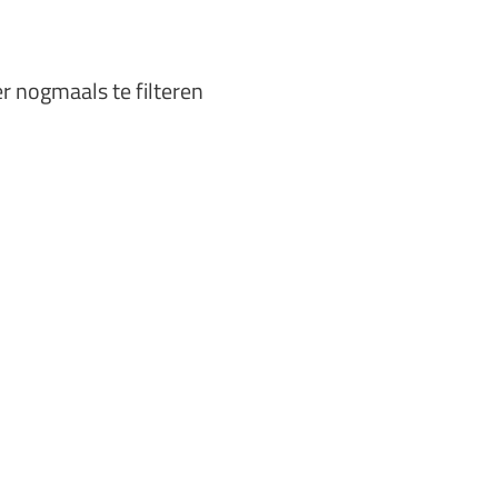
er nogmaals te filteren