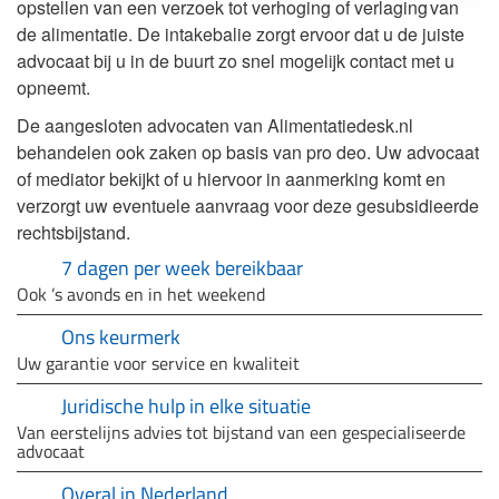
opstellen van een verzoek tot verhoging of verlaging van
de alimentatie. De intakebalie zorgt ervoor dat u de juiste
advocaat bij u in de buurt zo snel mogelijk contact met u
opneemt.
De aangesloten advocaten van Alimentatiedesk.nl
behandelen ook zaken op basis van pro deo. Uw advocaat
of mediator bekijkt of u hiervoor in aanmerking komt en
verzorgt uw eventuele aanvraag voor deze gesubsidieerde
rechtsbijstand.
7 dagen per week bereikbaar
Ook ’s avonds en in het weekend
Ons keurmerk
Uw garantie voor service en kwaliteit
Juridische hulp in elke situatie
Van eerstelijns advies tot bijstand van een gespecialiseerde
advocaat
Overal in Nederland