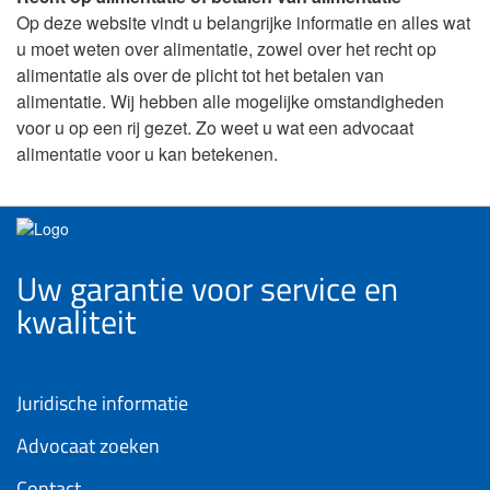
Op deze website vindt u belangrijke informatie en alles wat
u moet weten over alimentatie, zowel over het recht op
alimentatie als over de plicht tot het betalen van
alimentatie. Wij hebben alle mogelijke omstandigheden
voor u op een rij gezet. Zo weet u wat een advocaat
alimentatie voor u kan betekenen.
Uw garantie voor service en
kwaliteit
Juridische informatie
Advocaat zoeken
Contact