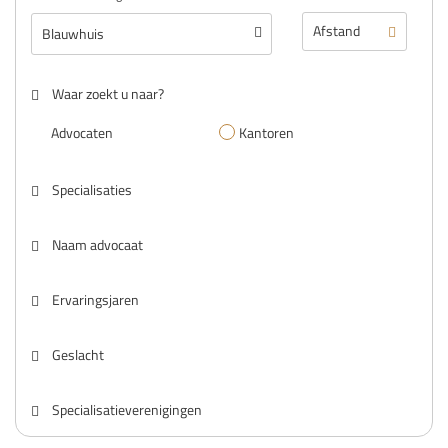
Waar zoekt u naar?
Advocaten
Kantoren
Specialisaties
Naam advocaat
Ervaringsjaren
Geslacht
Specialisatieverenigingen