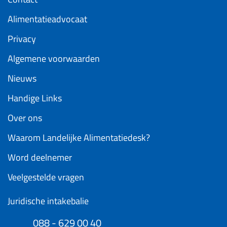
Alimentatieadvocaat
Privacy
Algemene voorwaarden
Nieuws
Handige Links
Over ons
Waarom Landelijke Alimentatiedesk?
Word deelnemer
Veelgestelde vragen
Juridische intakebalie
088 - 629 00 40