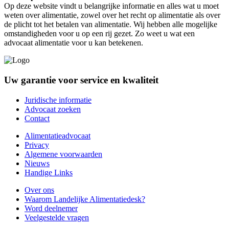
Op deze website vindt u belangrijke informatie en alles wat u moet
weten over alimentatie, zowel over het recht op alimentatie als over
de plicht tot het betalen van alimentatie. Wij hebben alle mogelijke
omstandigheden voor u op een rij gezet. Zo weet u wat een
advocaat alimentatie voor u kan betekenen.
Uw garantie voor service en kwaliteit
Juridische informatie
Advocaat zoeken
Contact
Alimentatieadvocaat
Privacy
Algemene voorwaarden
Nieuws
Handige Links
Over ons
Waarom Landelijke Alimentatiedesk?
Word deelnemer
Veelgestelde vragen