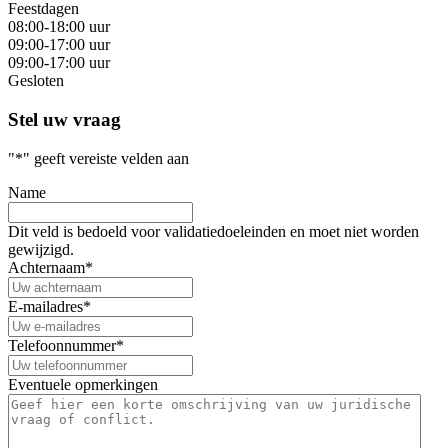
Feestdagen
08:00-18:00 uur
09:00-17:00 uur
09:00-17:00 uur
Gesloten
Stel uw vraag
"
*
" geeft vereiste velden aan
Name
Dit veld is bedoeld voor validatiedoeleinden en moet niet worden
gewijzigd.
Achternaam
*
E-mailadres
*
Telefoonnummer
*
Eventuele opmerkingen