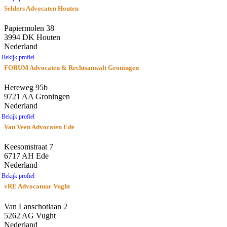
Selders Advocaten Houten
Papiermolen 38
3994 DK Houten
Nederland
Bekijk profiel
FORUM Advocaten & Rechtsanwalt Groningen
Hereweg 95b
9721 AA Groningen
Nederland
Bekijk profiel
Van Veen Advocaten Ede
Keesomstraat 7
6717 AH Ede
Nederland
Bekijk profiel
vRE Advocatuur Vught
Van Lanschotlaan 2
5262 AG Vught
Nederland