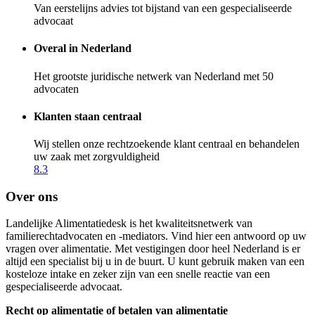
Van eerstelijns advies tot bijstand van een gespecialiseerde
advocaat
Overal in Nederland
Het grootste juridische netwerk van Nederland met 50
advocaten
Klanten staan centraal
Wij stellen onze rechtzoekende klant centraal en behandelen
uw zaak met zorgvuldigheid
8.3
Over ons
Landelijke Alimentatiedesk is het kwaliteitsnetwerk van
familierechtadvocaten en -mediators. Vind hier een antwoord op uw
vragen over alimentatie. Met vestigingen door heel Nederland is er
altijd een specialist bij u in de buurt. U kunt gebruik maken van een
kosteloze intake en zeker zijn van een snelle reactie van een
gespecialiseerde advocaat.
Recht op alimentatie of betalen van alimentatie