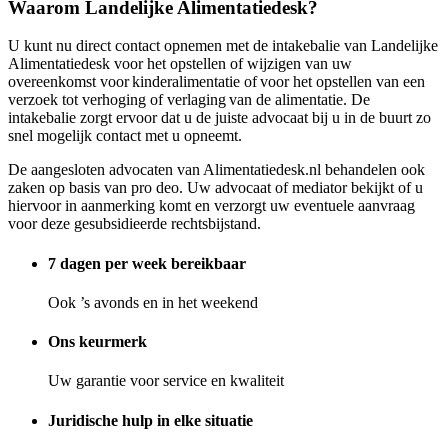
Waarom Landelijke Alimentatiedesk?
U kunt nu direct contact opnemen met de intakebalie van Landelijke
Alimentatiedesk voor het opstellen of wijzigen van uw
overeenkomst voor kinderalimentatie of voor het opstellen van een
verzoek tot verhoging of verlaging van de alimentatie. De
intakebalie zorgt ervoor dat u de juiste advocaat bij u in de buurt zo
snel mogelijk contact met u opneemt.
De aangesloten advocaten van Alimentatiedesk.nl behandelen ook
zaken op basis van pro deo. Uw advocaat of mediator bekijkt of u
hiervoor in aanmerking komt en verzorgt uw eventuele aanvraag
voor deze gesubsidieerde rechtsbijstand.
7 dagen per week bereikbaar
Ook ’s avonds en in het weekend
Ons keurmerk
Uw garantie voor service en kwaliteit
Juridische hulp in elke situatie