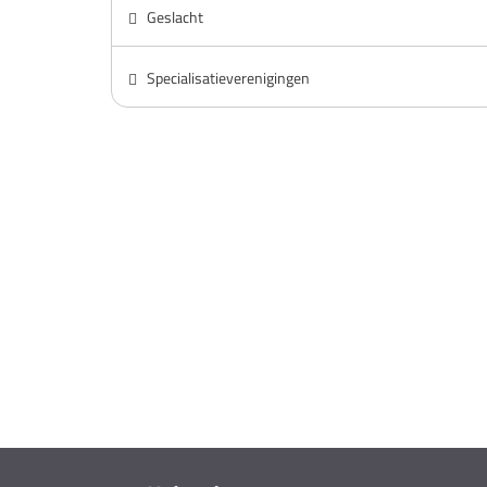
Geslacht
Specialisatieverenigingen