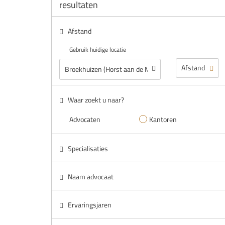
resultaten
Afstand
Gebruik huidige locatie
Waar zoekt u naar?
Advocaten
Kantoren
Specialisaties
Naam advocaat
Ervaringsjaren