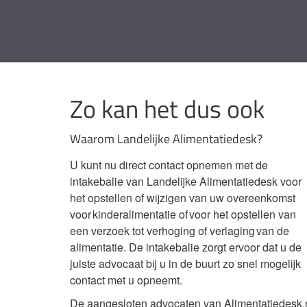
Zo kan het dus ook
Waarom Landelijke Alimentatiedesk?
U kunt nu direct contact opnemen met de
intakebalie van Landelijke Alimentatiedesk voor
het opstellen of wijzigen van uw overeenkomst
voor kinderalimentatie of voor het opstellen van
een verzoek tot verhoging of verlaging van de
alimentatie. De intakebalie zorgt ervoor dat u de
juiste advocaat bij u in de buurt zo snel mogelijk
contact met u opneemt.
De aangesloten advocaten van Alimentatiedesk.