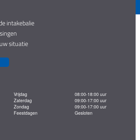
de intakebalie
ssingen
 uw situatie
Vrijdag
08:00-18:00 uur
Zaterdag
09:00-17:00 uur
Zondag
09:00-17:00 uur
Feestdagen
Gesloten