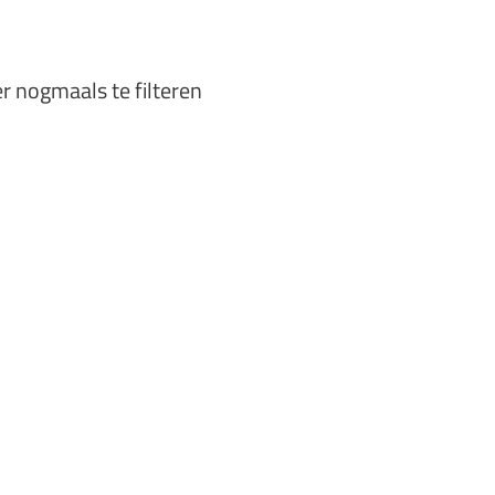
er nogmaals te filteren