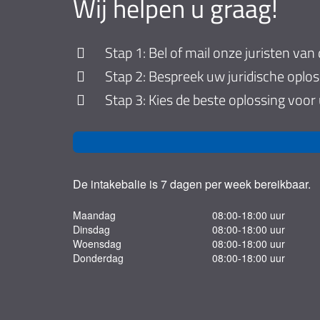
Wij helpen u graag!
Stap 1: Bel of mail onze juristen van 
Stap 2: Bespreek uw juridische oplo
Stap 3: Kies de beste oplossing voor
De intakebalie is 7 dagen per week bereikbaar.
Maandag
08:00-18:00 uur
Dinsdag
08:00-18:00 uur
Woensdag
08:00-18:00 uur
Donderdag
08:00-18:00 uur