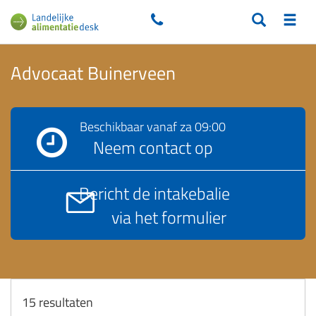
Advocaat Buinerveen
Beschikbaar vanaf
za 09:00
Neem contact op
Bericht de intakebalie
via het formulier
15
resultaten