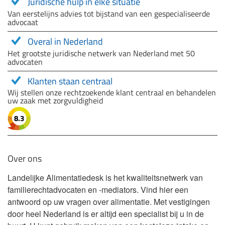
Juridische hulp in elke situatie
Van eerstelijns advies tot bijstand van een gespecialiseerde
advocaat
Overal in Nederland
Het grootste juridische netwerk van Nederland met 50
advocaten
Klanten staan centraal
Wij stellen onze rechtzoekende klant centraal en behandelen
uw zaak met zorgvuldigheid
8.3
Over ons
Landelijke Alimentatiedesk is het kwaliteitsnetwerk van
familierechtadvocaten en -mediators. Vind hier een
antwoord op uw vragen over alimentatie. Met vestigingen
door heel Nederland is er altijd een specialist bij u in de