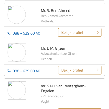
Mr. S. Ben Ahmed
Ben Ahmed Advocaten
Rotterdam
Bekijk profiel
088 - 629 00 40
Mr. D.M. Gijzen
Advocatenkantoor Gijzen
Heerlen
Bekijk profiel
088 - 629 00 40
mr. S.M.I. van Renterghem-
Engelen
vRE Advocatuur
Vught