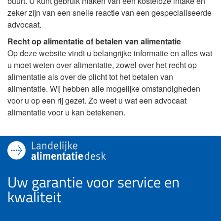
buurt. U kunt gebruik maken van een kosteloze intake en
zeker zijn van een snelle reactie van een gespecialiseerde
advocaat.
Recht op alimentatie of betalen van alimentatie
Op deze website vindt u belangrijke informatie en alles wat
u moet weten over alimentatie, zowel over het recht op
alimentatie als over de plicht tot het betalen van
alimentatie. Wij hebben alle mogelijke omstandigheden
voor u op een rij gezet. Zo weet u wat een advocaat
alimentatie voor u kan betekenen.
Uw garantie voor service en
kwaliteit