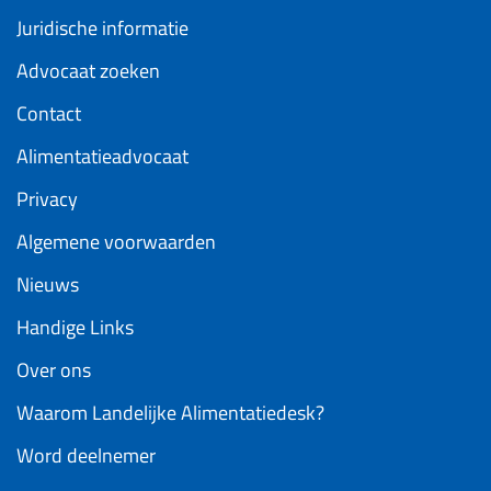
Juridische informatie
Advocaat zoeken
Contact
Alimentatieadvocaat
Privacy
Algemene voorwaarden
Nieuws
Handige Links
Over ons
Waarom Landelijke Alimentatiedesk?
Word deelnemer