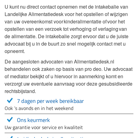
U kunt nu direct contact opnemen met de intakebalie van
Landelijke Alimentatiedesk voor het opstellen of wijzigen
van uw overeenkomst voor kinderalimentatie of voor het
opstellen van een verzoek tot verhoging of verlaging van
de alimentatie. De intakebalie zorgt ervoor dat u de juiste
advocaat bij u in de buurt zo snel mogelijk contact met u
opneemt.
De aangesloten advocaten van Alimentatiedesk.nl
behandelen ook zaken op basis van pro deo. Uw advocaat
of mediator bekijkt of u hiervoor in aanmerking komt en
verzorgt uw eventuele aanvraag voor deze gesubsidieerde
rechtsbijstand.
7 dagen per week bereikbaar
Ook ’s avonds en in het weekend
Ons keurmerk
Uw garantie voor service en kwaliteit