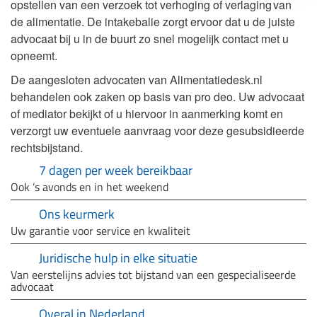
opstellen van een verzoek tot verhoging of verlaging van
de alimentatie. De intakebalie zorgt ervoor dat u de juiste
advocaat bij u in de buurt zo snel mogelijk contact met u
opneemt.
De aangesloten advocaten van Alimentatiedesk.nl
behandelen ook zaken op basis van pro deo. Uw advocaat
of mediator bekijkt of u hiervoor in aanmerking komt en
verzorgt uw eventuele aanvraag voor deze gesubsidieerde
rechtsbijstand.
7 dagen per week bereikbaar
Ook ’s avonds en in het weekend
Ons keurmerk
Uw garantie voor service en kwaliteit
Juridische hulp in elke situatie
Van eerstelijns advies tot bijstand van een gespecialiseerde
advocaat
Overal in Nederland