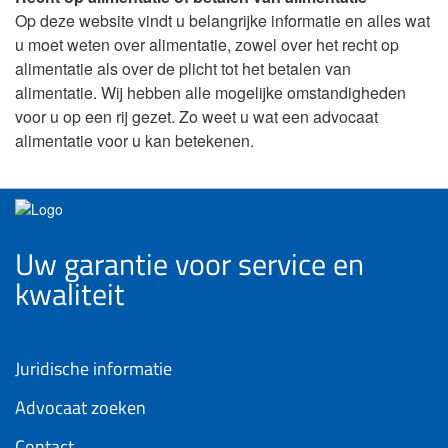
Op deze website vindt u belangrijke informatie en alles wat
u moet weten over alimentatie, zowel over het recht op
alimentatie als over de plicht tot het betalen van
alimentatie. Wij hebben alle mogelijke omstandigheden
voor u op een rij gezet. Zo weet u wat een advocaat
alimentatie voor u kan betekenen.
Uw garantie voor service en
kwaliteit
Juridische informatie
Advocaat zoeken
Contact