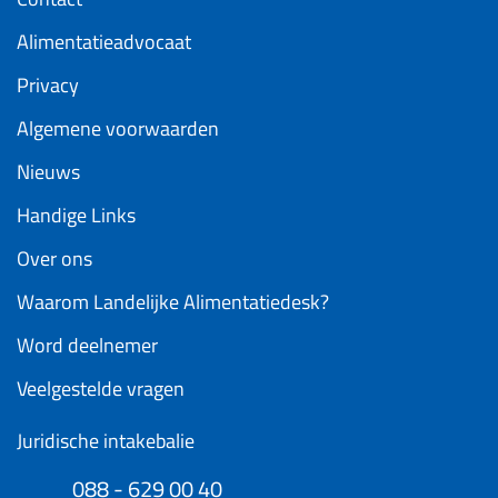
Alimentatieadvocaat
Privacy
Algemene voorwaarden
Nieuws
Handige Links
Over ons
Waarom Landelijke Alimentatiedesk?
Word deelnemer
Veelgestelde vragen
Juridische intakebalie
088 - 629 00 40