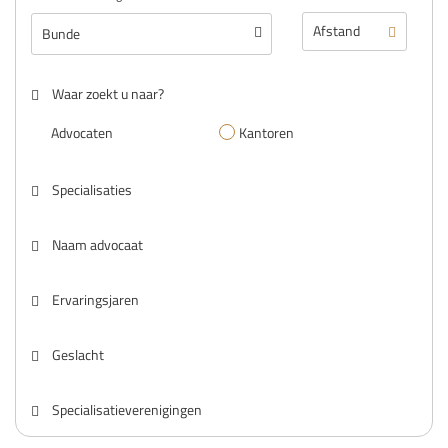
Waar zoekt u naar?
Advocaten
Kantoren
Specialisaties
Naam advocaat
Ervaringsjaren
Geslacht
Specialisatieverenigingen