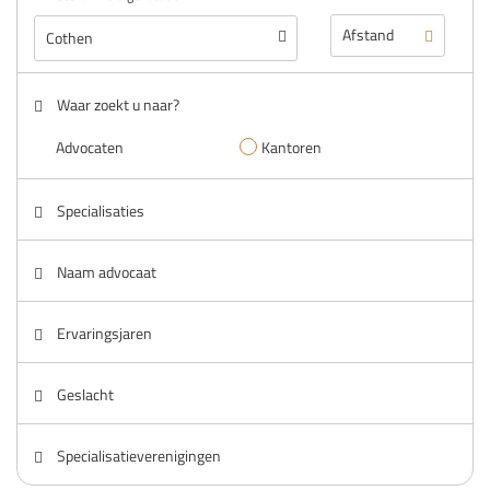
Waar zoekt u naar?
Advocaten
Kantoren
Specialisaties
Naam advocaat
Ervaringsjaren
Geslacht
Specialisatieverenigingen