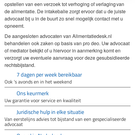
opstellen van een verzoek tot verhoging of verlaging van
de alimentatie. De intakebalie zorgt ervoor dat u de juiste
advocaat bij u in de buurt zo snel mogelijk contact met u
opneemt.
De aangesloten advocaten van Alimentatiedesk.nl
behandelen ook zaken op basis van pro deo. Uw advocaat
of mediator bekijkt of u hiervoor in aanmerking komt en
verzorgt uw eventuele aanvraag voor deze gesubsidieerde
rechtsbijstand.
7 dagen per week bereikbaar
Ook ’s avonds en in het weekend
Ons keurmerk
Uw garantie voor service en kwaliteit
Juridische hulp in elke situatie
Van eerstelijns advies tot bijstand van een gespecialiseerde
advocaat