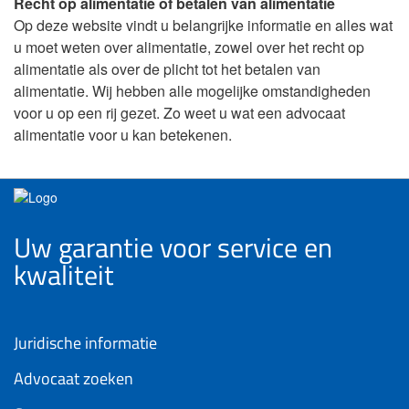
Recht op alimentatie of betalen van alimentatie
Op deze website vindt u belangrijke informatie en alles wat
u moet weten over alimentatie, zowel over het recht op
alimentatie als over de plicht tot het betalen van
alimentatie. Wij hebben alle mogelijke omstandigheden
voor u op een rij gezet. Zo weet u wat een advocaat
alimentatie voor u kan betekenen.
Uw garantie voor service en
kwaliteit
Juridische informatie
Advocaat zoeken