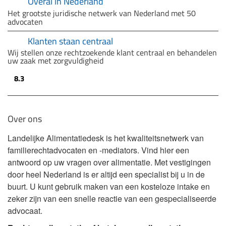
Overal in Nederland
Het grootste juridische netwerk van Nederland met 50
advocaten
Klanten staan centraal
Wij stellen onze rechtzoekende klant centraal en behandelen
uw zaak met zorgvuldigheid
8.3
Over ons
Landelijke Alimentatiedesk is het kwaliteitsnetwerk van
familierechtadvocaten en -mediators. Vind hier een
antwoord op uw vragen over alimentatie. Met vestigingen
door heel Nederland is er altijd een specialist bij u in de
buurt. U kunt gebruik maken van een kosteloze intake en
zeker zijn van een snelle reactie van een gespecialiseerde
advocaat.