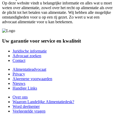
Op deze website vindt u belangrijke informatie en alles wat u moet
weten over alimentatie, zowel over het recht op alimentatie als over
de plicht tot het betalen van alimentatie. Wij hebben alle mogelijke
omstandigheden voor u op een rij gezet. Zo weet u wat een
advocaat alimentatie voor u kan betekenen.
Uw garantie voor service en kwaliteit
Juridische informatie
Advocaat zoeken
Contact
Alimentatieadvocaat
Privacy
Algemene voorwaarden
Nieuws
Handige Links
Over ons
Waarom Landelijke Alimentatiedesk?
Word deelnemer
Veelgestelde vragen