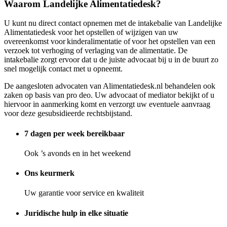
Waarom Landelijke Alimentatiedesk?
U kunt nu direct contact opnemen met de intakebalie van Landelijke
Alimentatiedesk voor het opstellen of wijzigen van uw
overeenkomst voor kinderalimentatie of voor het opstellen van een
verzoek tot verhoging of verlaging van de alimentatie. De
intakebalie zorgt ervoor dat u de juiste advocaat bij u in de buurt zo
snel mogelijk contact met u opneemt.
De aangesloten advocaten van Alimentatiedesk.nl behandelen ook
zaken op basis van pro deo. Uw advocaat of mediator bekijkt of u
hiervoor in aanmerking komt en verzorgt uw eventuele aanvraag
voor deze gesubsidieerde rechtsbijstand.
7 dagen per week bereikbaar
Ook ’s avonds en in het weekend
Ons keurmerk
Uw garantie voor service en kwaliteit
Juridische hulp in elke situatie