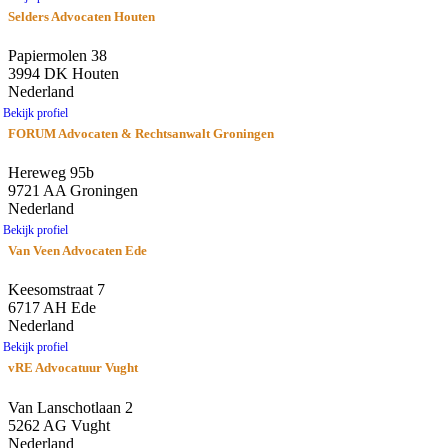
Selders Advocaten Houten
Papiermolen 38
3994 DK Houten
Nederland
Bekijk profiel
FORUM Advocaten & Rechtsanwalt Groningen
Hereweg 95b
9721 AA Groningen
Nederland
Bekijk profiel
Van Veen Advocaten Ede
Keesomstraat 7
6717 AH Ede
Nederland
Bekijk profiel
vRE Advocatuur Vught
Van Lanschotlaan 2
5262 AG Vught
Nederland