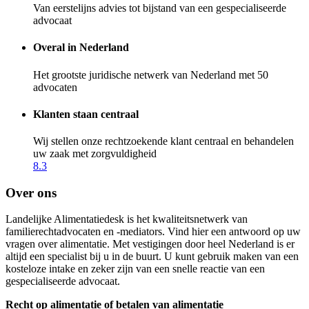
Van eerstelijns advies tot bijstand van een gespecialiseerde
advocaat
Overal in Nederland
Het grootste juridische netwerk van Nederland met 50
advocaten
Klanten staan centraal
Wij stellen onze rechtzoekende klant centraal en behandelen
uw zaak met zorgvuldigheid
8.3
Over ons
Landelijke Alimentatiedesk is het kwaliteitsnetwerk van
familierechtadvocaten en -mediators. Vind hier een antwoord op uw
vragen over alimentatie. Met vestigingen door heel Nederland is er
altijd een specialist bij u in de buurt. U kunt gebruik maken van een
kosteloze intake en zeker zijn van een snelle reactie van een
gespecialiseerde advocaat.
Recht op alimentatie of betalen van alimentatie