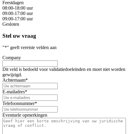
Feestdagen
08:00-18:00 uur
09:00-17:00 uur
09:00-17:00 uur
Gesloten
Stel uw vraag
"
*
" geeft vereiste velden aan
Company
Dit veld is bedoeld voor validatiedoeleinden en moet niet worden
gewijzigd.
Achternaam
*
E-mailadres
*
Telefoonnummer
*
Eventuele opmerkingen