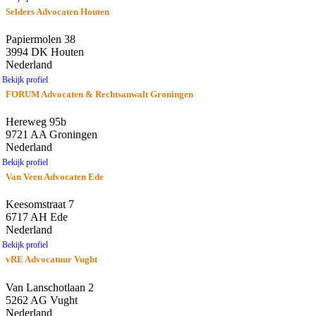
Selders Advocaten Houten
Papiermolen 38
3994 DK Houten
Nederland
Bekijk profiel
FORUM Advocaten & Rechtsanwalt Groningen
Hereweg 95b
9721 AA Groningen
Nederland
Bekijk profiel
Van Veen Advocaten Ede
Keesomstraat 7
6717 AH Ede
Nederland
Bekijk profiel
vRE Advocatuur Vught
Van Lanschotlaan 2
5262 AG Vught
Nederland