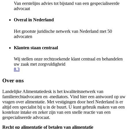
Van eerstelijns advies tot bijstand van een gespecialiseerde
advocaat
Overal in Nederland
Het grootste juridische netwerk van Nederland met 50
advocaten
Klanten staan centraal
Wij stellen onze rechtzoekende klant centraal en behandelen
uw zaak met zorgvuldigheid
8.3
Over ons
Landelijke Alimentatiedesk is het kwaliteitsnetwerk van
familierechtadvocaten en -mediators. Vind hier een antwoord op uw
vragen over alimentatie. Met vestigingen door heel Nederland is er
altijd een specialist bij u in de buurt. U kunt gebruik maken van een
kosteloze intake en zeker zijn van een snelle reactie van een
gespecialiseerde advocaat.
Recht op alimentatie of betalen van alimentatie