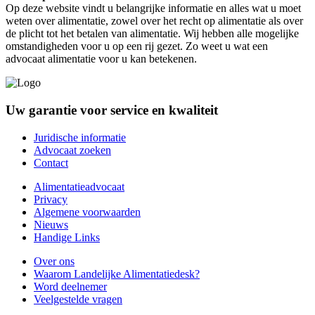
Op deze website vindt u belangrijke informatie en alles wat u moet
weten over alimentatie, zowel over het recht op alimentatie als over
de plicht tot het betalen van alimentatie. Wij hebben alle mogelijke
omstandigheden voor u op een rij gezet. Zo weet u wat een
advocaat alimentatie voor u kan betekenen.
Uw garantie voor service en kwaliteit
Juridische informatie
Advocaat zoeken
Contact
Alimentatieadvocaat
Privacy
Algemene voorwaarden
Nieuws
Handige Links
Over ons
Waarom Landelijke Alimentatiedesk?
Word deelnemer
Veelgestelde vragen