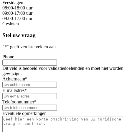
Feestdagen
08:00-18:00 uur
09:00-17:00 uur
09:00-17:00 uur
Gesloten
Stel uw vraag
"
*
" geeft vereiste velden aan
Phone
Dit veld is bedoeld voor validatiedoeleinden en moet niet worden
gewijzigd.
Achternaam
*
E-mailadres
*
Telefoonnummer
*
Eventuele opmerkingen