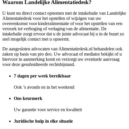
Waarom Landelijke Alimentatiedesk?
U kunt nu direct contact opnemen met de intakebalie van Landelijke
Alimentatiedesk voor het opstellen of wijzigen van uw
overeenkomst voor kinderalimentatie of voor het opstellen van een
verzoek tot verhoging of verlaging van de alimentatie. De
intakebalie zorgt ervoor dat u de juiste advocaat bij u in de buurt zo
snel mogelijk contact met u opneemt.
De aangesloten advocaten van Alimentatiedesk.nl behandelen ook
zaken op basis van pro deo. Uw advocaat of mediator bekijkt of u
hiervoor in aanmerking komt en verzorgt uw eventuele aanvraag
voor deze gesubsidieerde rechtsbijstand.
7 dagen per week bereikbaar
Ook ’s avonds en in het weekend
Ons keurmerk
Uw garantie voor service en kwaliteit
Juridische hulp in elke situatie