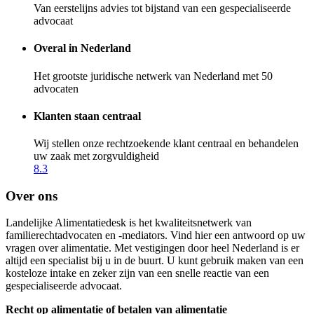
Van eerstelijns advies tot bijstand van een gespecialiseerde
advocaat
Overal in Nederland
Het grootste juridische netwerk van Nederland met 50
advocaten
Klanten staan centraal
Wij stellen onze rechtzoekende klant centraal en behandelen
uw zaak met zorgvuldigheid
8.3
Over ons
Landelijke Alimentatiedesk is het kwaliteitsnetwerk van
familierechtadvocaten en -mediators. Vind hier een antwoord op uw
vragen over alimentatie. Met vestigingen door heel Nederland is er
altijd een specialist bij u in de buurt. U kunt gebruik maken van een
kosteloze intake en zeker zijn van een snelle reactie van een
gespecialiseerde advocaat.
Recht op alimentatie of betalen van alimentatie