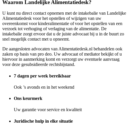
Waarom Landelijke Alimentatiedesk?
U kunt nu direct contact opnemen met de intakebalie van Landelijke
Alimentatiedesk voor het opstellen of wijzigen van uw
overeenkomst voor kinderalimentatie of voor het opstellen van een
verzoek tot verhoging of verlaging van de alimentatie. De
intakebalie zorgt ervoor dat u de juiste advocaat bij u in de buurt zo
snel mogelijk contact met u opneemt.
De aangesloten advocaten van Alimentatiedesk.nl behandelen ook
zaken op basis van pro deo. Uw advocaat of mediator bekijkt of u
hiervoor in aanmerking komt en verzorgt uw eventuele aanvraag
voor deze gesubsidieerde rechtsbijstand.
7 dagen per week bereikbaar
Ook ’s avonds en in het weekend
Ons keurmerk
Uw garantie voor service en kwaliteit
Juridische hulp in elke situatie