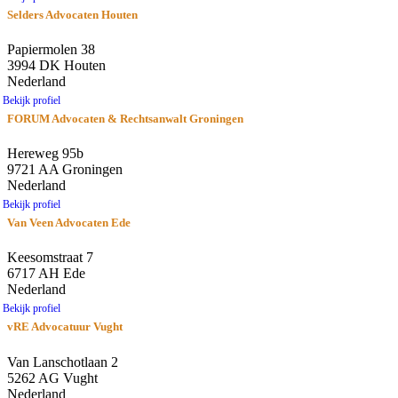
Selders Advocaten Houten
Papiermolen 38
3994 DK Houten
Nederland
Bekijk profiel
FORUM Advocaten & Rechtsanwalt Groningen
Hereweg 95b
9721 AA Groningen
Nederland
Bekijk profiel
Van Veen Advocaten Ede
Keesomstraat 7
6717 AH Ede
Nederland
Bekijk profiel
vRE Advocatuur Vught
Van Lanschotlaan 2
5262 AG Vught
Nederland