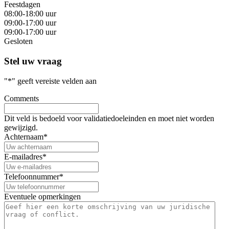
Feestdagen
08:00-18:00 uur
09:00-17:00 uur
09:00-17:00 uur
Gesloten
Stel uw vraag
"
*
" geeft vereiste velden aan
Comments
Dit veld is bedoeld voor validatiedoeleinden en moet niet worden
gewijzigd.
Achternaam
*
E-mailadres
*
Telefoonnummer
*
Eventuele opmerkingen