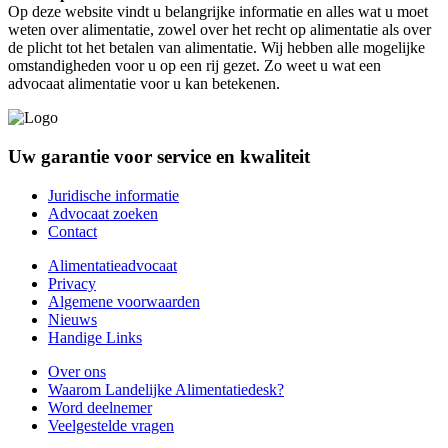
Op deze website vindt u belangrijke informatie en alles wat u moet
weten over alimentatie, zowel over het recht op alimentatie als over
de plicht tot het betalen van alimentatie. Wij hebben alle mogelijke
omstandigheden voor u op een rij gezet. Zo weet u wat een
advocaat alimentatie voor u kan betekenen.
Uw garantie voor service en kwaliteit
Juridische informatie
Advocaat zoeken
Contact
Alimentatieadvocaat
Privacy
Algemene voorwaarden
Nieuws
Handige Links
Over ons
Waarom Landelijke Alimentatiedesk?
Word deelnemer
Veelgestelde vragen