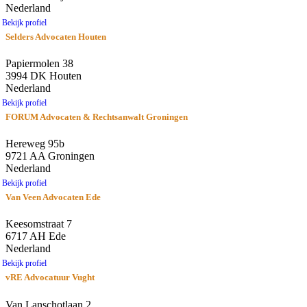
Nederland
Bekijk profiel
Selders Advocaten Houten
Papiermolen 38
3994 DK Houten
Nederland
Bekijk profiel
FORUM Advocaten & Rechtsanwalt Groningen
Hereweg 95b
9721 AA Groningen
Nederland
Bekijk profiel
Van Veen Advocaten Ede
Keesomstraat 7
6717 AH Ede
Nederland
Bekijk profiel
vRE Advocatuur Vught
Van Lanschotlaan 2