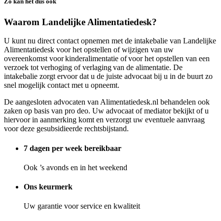
Zo kan het dus ook
Waarom Landelijke Alimentatiedesk?
U kunt nu direct contact opnemen met de intakebalie van Landelijke
Alimentatiedesk voor het opstellen of wijzigen van uw
overeenkomst voor kinderalimentatie of voor het opstellen van een
verzoek tot verhoging of verlaging van de alimentatie. De
intakebalie zorgt ervoor dat u de juiste advocaat bij u in de buurt zo
snel mogelijk contact met u opneemt.
De aangesloten advocaten van Alimentatiedesk.nl behandelen ook
zaken op basis van pro deo. Uw advocaat of mediator bekijkt of u
hiervoor in aanmerking komt en verzorgt uw eventuele aanvraag
voor deze gesubsidieerde rechtsbijstand.
7 dagen per week bereikbaar
Ook ’s avonds en in het weekend
Ons keurmerk
Uw garantie voor service en kwaliteit