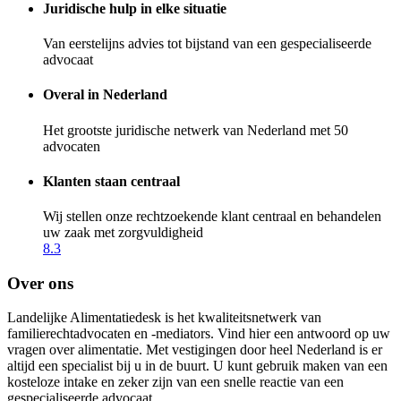
Juridische hulp in elke situatie
Van eerstelijns advies tot bijstand van een gespecialiseerde
advocaat
Overal in Nederland
Het grootste juridische netwerk van Nederland met 50
advocaten
Klanten staan centraal
Wij stellen onze rechtzoekende klant centraal en behandelen
uw zaak met zorgvuldigheid
8.3
Over ons
Landelijke Alimentatiedesk is het kwaliteitsnetwerk van
familierechtadvocaten en -mediators. Vind hier een antwoord op uw
vragen over alimentatie. Met vestigingen door heel Nederland is er
altijd een specialist bij u in de buurt. U kunt gebruik maken van een
kosteloze intake en zeker zijn van een snelle reactie van een
gespecialiseerde advocaat.