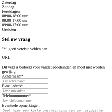
Zaterdag
Zondag
Feestdagen
08:00-18:00 uur
09:00-17:00 uur
09:00-17:00 uur
Gesloten
Stel uw vraag
"
*
" geeft vereiste velden aan
URL
Dit veld is bedoeld voor validatiedoeleinden en moet niet worden
gewijzigd.
Achternaam
*
E-mailadres
*
Telefoonnummer
*
Eventuele opmerkingen