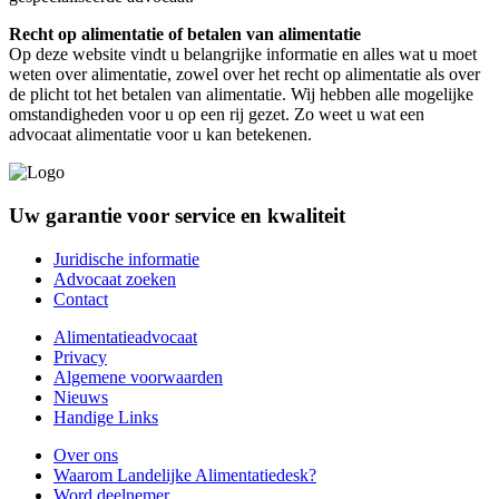
Recht op alimentatie of betalen van alimentatie
Op deze website vindt u belangrijke informatie en alles wat u moet
weten over alimentatie, zowel over het recht op alimentatie als over
de plicht tot het betalen van alimentatie. Wij hebben alle mogelijke
omstandigheden voor u op een rij gezet. Zo weet u wat een
advocaat alimentatie voor u kan betekenen.
Uw garantie voor service en kwaliteit
Juridische informatie
Advocaat zoeken
Contact
Alimentatieadvocaat
Privacy
Algemene voorwaarden
Nieuws
Handige Links
Over ons
Waarom Landelijke Alimentatiedesk?
Word deelnemer