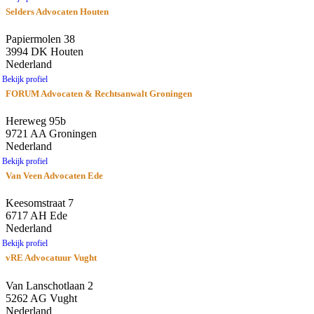
Selders Advocaten Houten
Papiermolen 38
3994 DK Houten
Nederland
Bekijk profiel
FORUM Advocaten & Rechtsanwalt Groningen
Hereweg 95b
9721 AA Groningen
Nederland
Bekijk profiel
Van Veen Advocaten Ede
Keesomstraat 7
6717 AH Ede
Nederland
Bekijk profiel
vRE Advocatuur Vught
Van Lanschotlaan 2
5262 AG Vught
Nederland