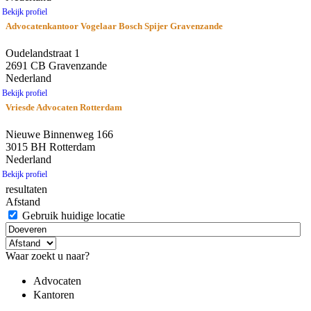
Bekijk profiel
Advocatenkantoor Vogelaar Bosch Spijer Gravenzande
Oudelandstraat 1
2691 CB Gravenzande
Nederland
Bekijk profiel
Vriesde Advocaten Rotterdam
Nieuwe Binnenweg 166
3015 BH Rotterdam
Nederland
Bekijk profiel
resultaten
Afstand
Gebruik huidige locatie
Waar zoekt u naar?
Advocaten
Kantoren