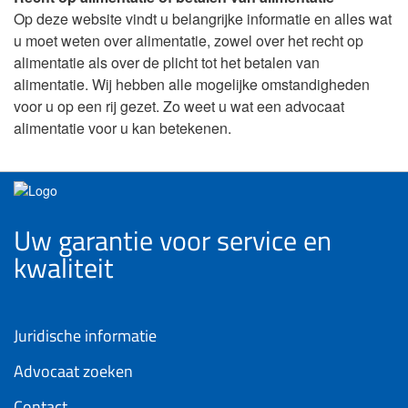
Op deze website vindt u belangrijke informatie en alles wat
u moet weten over alimentatie, zowel over het recht op
alimentatie als over de plicht tot het betalen van
alimentatie. Wij hebben alle mogelijke omstandigheden
voor u op een rij gezet. Zo weet u wat een advocaat
alimentatie voor u kan betekenen.
Uw garantie voor service en
kwaliteit
Juridische informatie
Advocaat zoeken
Contact