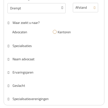
Waar zoekt u naar?
Advocaten
Kantoren
Specialisaties
Naam advocaat
Ervaringsjaren
Geslacht
Specialisatieverenigingen