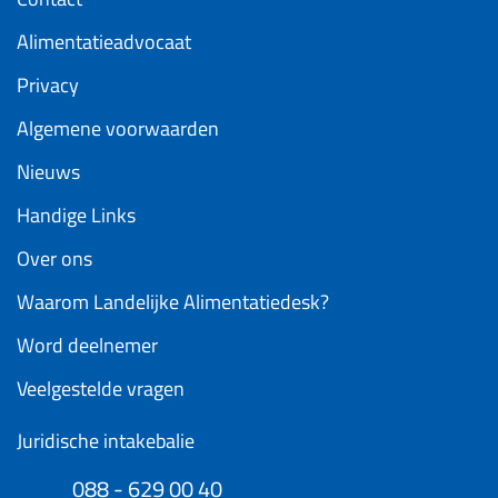
Alimentatieadvocaat
Privacy
Algemene voorwaarden
Nieuws
Handige Links
Over ons
Waarom Landelijke Alimentatiedesk?
Word deelnemer
Veelgestelde vragen
Juridische intakebalie
088 - 629 00 40