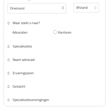
Waar zoekt u naar?
Advocaten
Kantoren
Specialisaties
Naam advocaat
Ervaringsjaren
Geslacht
Specialisatieverenigingen