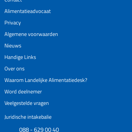
Alimentatieadvocaat
Privacy
Algemene voorwaarden
Nieuws
Handige Links
Over ons
Waarom Landelijke Alimentatiedesk?
Word deelnemer
Veelgestelde vragen
Juridische intakebalie
088 - 629 00 40