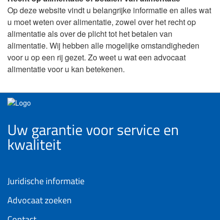
Op deze website vindt u belangrijke informatie en alles wat
u moet weten over alimentatie, zowel over het recht op
alimentatie als over de plicht tot het betalen van
alimentatie. Wij hebben alle mogelijke omstandigheden
voor u op een rij gezet. Zo weet u wat een advocaat
alimentatie voor u kan betekenen.
Uw garantie voor service en
kwaliteit
Juridische informatie
Advocaat zoeken
Contact