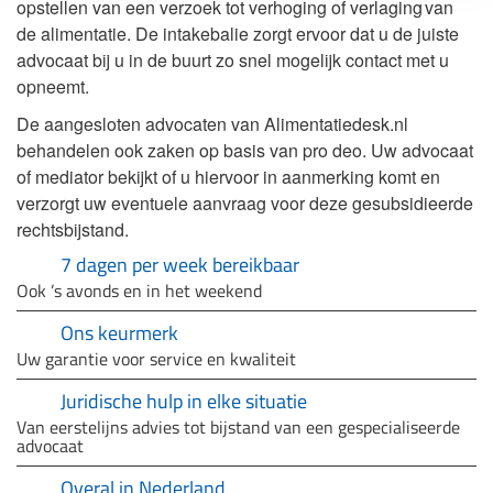
opstellen van een verzoek tot verhoging of verlaging van
de alimentatie. De intakebalie zorgt ervoor dat u de juiste
advocaat bij u in de buurt zo snel mogelijk contact met u
opneemt.
De aangesloten advocaten van Alimentatiedesk.nl
behandelen ook zaken op basis van pro deo. Uw advocaat
of mediator bekijkt of u hiervoor in aanmerking komt en
verzorgt uw eventuele aanvraag voor deze gesubsidieerde
rechtsbijstand.
7 dagen per week bereikbaar
Ook ’s avonds en in het weekend
Ons keurmerk
Uw garantie voor service en kwaliteit
Juridische hulp in elke situatie
Van eerstelijns advies tot bijstand van een gespecialiseerde
advocaat
Overal in Nederland