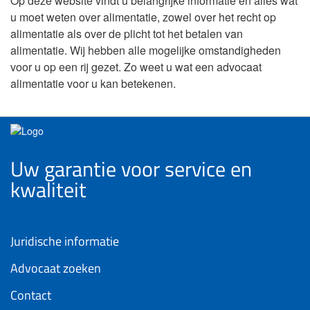
Op deze website vindt u belangrijke informatie en alles wat
u moet weten over alimentatie, zowel over het recht op
alimentatie als over de plicht tot het betalen van
alimentatie. Wij hebben alle mogelijke omstandigheden
voor u op een rij gezet. Zo weet u wat een advocaat
alimentatie voor u kan betekenen.
Uw garantie voor service en
kwaliteit
Juridische informatie
Advocaat zoeken
Contact