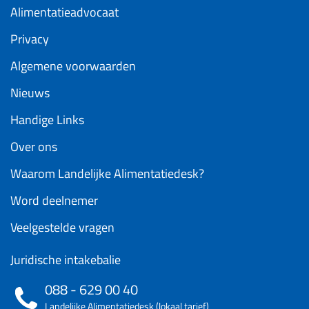
Alimentatieadvocaat
Privacy
Algemene voorwaarden
Nieuws
Handige Links
Over ons
Waarom Landelijke Alimentatiedesk?
Word deelnemer
Veelgestelde vragen
Juridische intakebalie
088 - 629 00 40
Landelijke Alimentatiedesk (lokaal tarief)