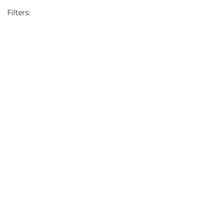
Filters: