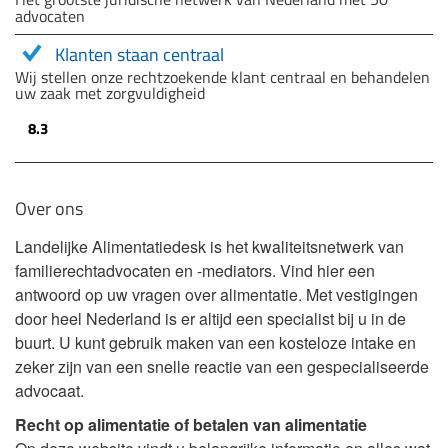
advocaten
Klanten staan centraal
Wij stellen onze rechtzoekende klant centraal en behandelen
uw zaak met zorgvuldigheid
8.3
Over ons
Landelijke Alimentatiedesk is het kwaliteitsnetwerk van
familierechtadvocaten en -mediators. Vind hier een
antwoord op uw vragen over alimentatie. Met vestigingen
door heel Nederland is er altijd een specialist bij u in de
buurt. U kunt gebruik maken van een kosteloze intake en
zeker zijn van een snelle reactie van een gespecialiseerde
advocaat.
Recht op alimentatie of betalen van alimentatie