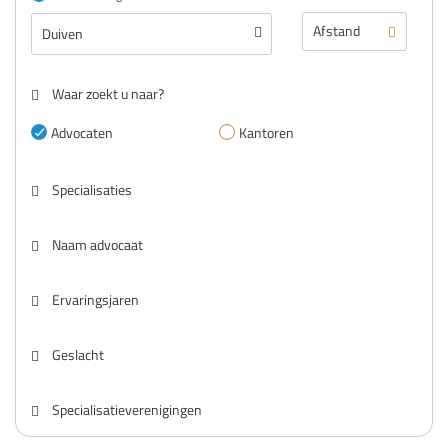
Waar zoekt u naar?
Advocaten
Kantoren
Specialisaties
Naam advocaat
Ervaringsjaren
Geslacht
Specialisatieverenigingen