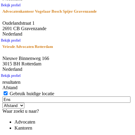
Bekijk profiel
Advocatenkantoor Vogelaar Bosch Spijer Gravenzande
Oudelandstraat 1
2691 CB Gravenzande
Nederland
Bekijk profiel
Vriesde Advocaten Rotterdam
Nieuwe Binnenweg 166
3015 BH Rotterdam
Nederland
Bekijk profiel
resultaten
Afstand
Gebruik huidige locatie
Waar zoekt u naar?
Advocaten
Kantoren