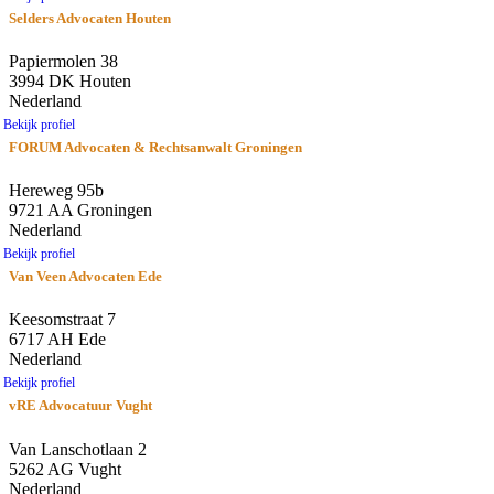
Selders Advocaten Houten
Papiermolen 38
3994 DK Houten
Nederland
Bekijk profiel
FORUM Advocaten & Rechtsanwalt Groningen
Hereweg 95b
9721 AA Groningen
Nederland
Bekijk profiel
Van Veen Advocaten Ede
Keesomstraat 7
6717 AH Ede
Nederland
Bekijk profiel
vRE Advocatuur Vught
Van Lanschotlaan 2
5262 AG Vught
Nederland