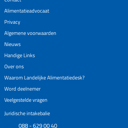
Alimentatieadvocaat
Privacy
Algemene voorwaarden
Nieuws
Handige Links
Over ons
Waarom Landelijke Alimentatiedesk?
Word deelnemer
Veelgestelde vragen
Juridische intakebalie
088 - 629 00 40