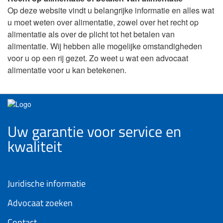
Op deze website vindt u belangrijke informatie en alles wat
u moet weten over alimentatie, zowel over het recht op
alimentatie als over de plicht tot het betalen van
alimentatie. Wij hebben alle mogelijke omstandigheden
voor u op een rij gezet. Zo weet u wat een advocaat
alimentatie voor u kan betekenen.
Uw garantie voor service en
kwaliteit
Juridische informatie
Advocaat zoeken
Contact