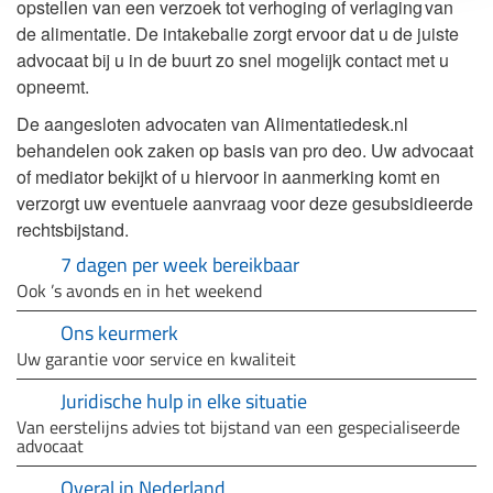
opstellen van een verzoek tot verhoging of verlaging van
de alimentatie. De intakebalie zorgt ervoor dat u de juiste
advocaat bij u in de buurt zo snel mogelijk contact met u
opneemt.
De aangesloten advocaten van Alimentatiedesk.nl
behandelen ook zaken op basis van pro deo. Uw advocaat
of mediator bekijkt of u hiervoor in aanmerking komt en
verzorgt uw eventuele aanvraag voor deze gesubsidieerde
rechtsbijstand.
7 dagen per week bereikbaar
Ook ’s avonds en in het weekend
Ons keurmerk
Uw garantie voor service en kwaliteit
Juridische hulp in elke situatie
Van eerstelijns advies tot bijstand van een gespecialiseerde
advocaat
Overal in Nederland