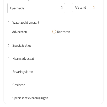
Waar zoekt u naar?
Advocaten
Kantoren
Specialisaties
Naam advocaat
Ervaringsjaren
Geslacht
Specialisatieverenigingen