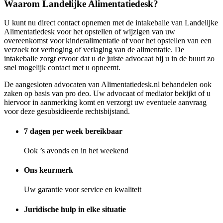
Waarom Landelijke Alimentatiedesk?
U kunt nu direct contact opnemen met de intakebalie van Landelijke
Alimentatiedesk voor het opstellen of wijzigen van uw
overeenkomst voor kinderalimentatie of voor het opstellen van een
verzoek tot verhoging of verlaging van de alimentatie. De
intakebalie zorgt ervoor dat u de juiste advocaat bij u in de buurt zo
snel mogelijk contact met u opneemt.
De aangesloten advocaten van Alimentatiedesk.nl behandelen ook
zaken op basis van pro deo. Uw advocaat of mediator bekijkt of u
hiervoor in aanmerking komt en verzorgt uw eventuele aanvraag
voor deze gesubsidieerde rechtsbijstand.
7 dagen per week bereikbaar
Ook ’s avonds en in het weekend
Ons keurmerk
Uw garantie voor service en kwaliteit
Juridische hulp in elke situatie