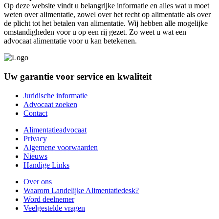
Op deze website vindt u belangrijke informatie en alles wat u moet
weten over alimentatie, zowel over het recht op alimentatie als over
de plicht tot het betalen van alimentatie. Wij hebben alle mogelijke
omstandigheden voor u op een rij gezet. Zo weet u wat een
advocaat alimentatie voor u kan betekenen.
Uw garantie voor service en kwaliteit
Juridische informatie
Advocaat zoeken
Contact
Alimentatieadvocaat
Privacy
Algemene voorwaarden
Nieuws
Handige Links
Over ons
Waarom Landelijke Alimentatiedesk?
Word deelnemer
Veelgestelde vragen