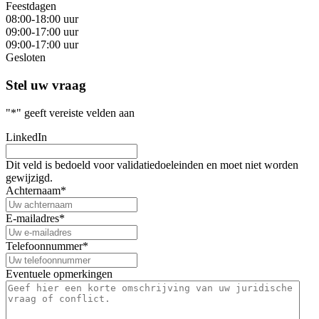
Feestdagen
08:00-18:00 uur
09:00-17:00 uur
09:00-17:00 uur
Gesloten
Stel uw vraag
"
*
" geeft vereiste velden aan
LinkedIn
Dit veld is bedoeld voor validatiedoeleinden en moet niet worden
gewijzigd.
Achternaam
*
E-mailadres
*
Telefoonnummer
*
Eventuele opmerkingen