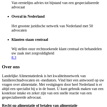
Van eerstelijns advies tot bijstand van een gespecialiseerde
advocaat
Overal in Nederland
Het grootste juridische netwerk van Nederland met 50
advocaten
Klanten staan centraal
Wij stellen onze rechtzoekende klant centraal en behandelen
uw zaak met zorgvuldigheid
8.3
Over ons
Landelijke Alimentatiedesk is het kwaliteitsnetwerk van
familierechtadvocaten en -mediators. Vind hier een antwoord op uw
vragen over alimentatie. Met vestigingen door heel Nederland is er
altijd een specialist bij u in de buurt. U kunt gebruik maken van een
kosteloze intake en zeker zijn van een snelle reactie van een
gespecialiseerde advocaat.
Recht op alimentatie of betalen van alimentatie