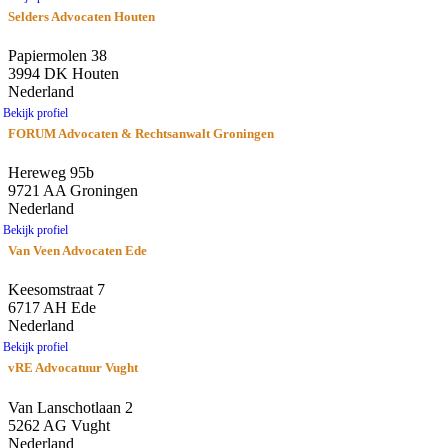
Selders Advocaten Houten
Papiermolen 38
3994 DK Houten
Nederland
Bekijk profiel
FORUM Advocaten & Rechtsanwalt Groningen
Hereweg 95b
9721 AA Groningen
Nederland
Bekijk profiel
Van Veen Advocaten Ede
Keesomstraat 7
6717 AH Ede
Nederland
Bekijk profiel
vRE Advocatuur Vught
Van Lanschotlaan 2
5262 AG Vught
Nederland