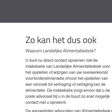
Zo kan het dus ook
Waarom Landelijke Alimentatiedesk?
U kunt nu direct contact opnemen met de
intakebalie van Landelijke Alimentatiedesk voor
het opstellen of wijzigen van uw overeenkomst
voor kinderalimentatie of voor het opstellen van
een verzoek tot verhoging of verlaging van de
alimentatie. De intakebalie zorgt ervoor dat u de
juiste advocaat bij u in de buurt zo snel mogelijk
contact met u opneemt.
De aangesloten advocaten van Alimentatiedesk.