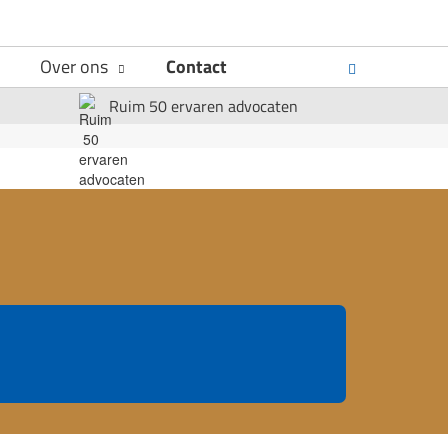
Over ons
Contact
Ruim 50 ervaren advocaten