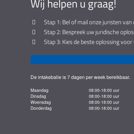
Wij helpen u graag!
Stap 1: Bel of mail onze juristen van 
Stap 2: Bespreek uw juridische oplo
Stap 3: Kies de beste oplossing voor
De intakebalie is 7 dagen per week bereikbaar.
Maandag
08:00-18:00 uur
Dinsdag
08:00-18:00 uur
Woensdag
08:00-18:00 uur
Donderdag
08:00-18:00 uur