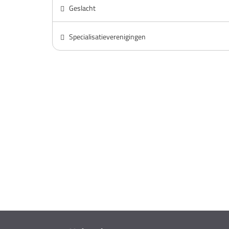
Geslacht
Specialisatieverenigingen