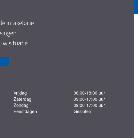
de intakebalie
ssingen
 uw situatie
Vrijdag
08:00-18:00 uur
Zaterdag
09:00-17:00 uur
Zondag
09:00-17:00 uur
Feestdagen
Gesloten