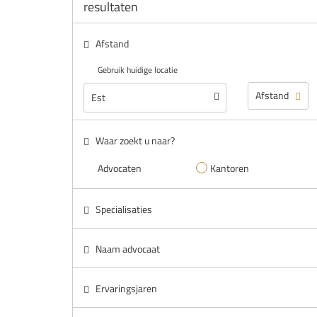
resultaten
Afstand
Gebruik huidige locatie
Waar zoekt u naar?
Advocaten
Kantoren
Specialisaties
Naam advocaat
Ervaringsjaren