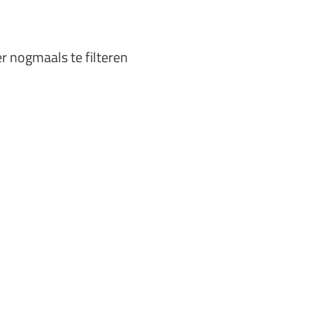
er nogmaals te filteren