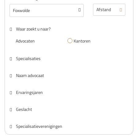
Waar zoekt u naar?
Advocaten
Kantoren
Specialisaties
Naam advocaat
Ervaringsjaren
Geslacht
Specialisatieverenigingen