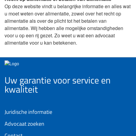
Op deze website vindt u belangrijke informatie en alles wat
u moet weten over alimentatie, zowel over het recht op
alimentatie als over de plicht tot het betalen van
alimentatie. Wij hebben alle mogelijke omstandigheden
voor u op een rij gezet. Zo weet u wat een advocaat
alimentatie voor u kan betekenen.
Uw garantie voor service en
kwaliteit
Juridische informatie
Advocaat zoeken
Contact