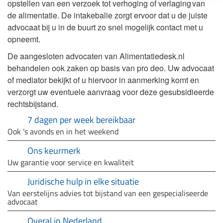
opstellen van een verzoek tot verhoging of verlaging van
de alimentatie. De intakebalie zorgt ervoor dat u de juiste
advocaat bij u in de buurt zo snel mogelijk contact met u
opneemt.
De aangesloten advocaten van Alimentatiedesk.nl
behandelen ook zaken op basis van pro deo. Uw advocaat
of mediator bekijkt of u hiervoor in aanmerking komt en
verzorgt uw eventuele aanvraag voor deze gesubsidieerde
rechtsbijstand.
7 dagen per week bereikbaar
Ook ’s avonds en in het weekend
Ons keurmerk
Uw garantie voor service en kwaliteit
Juridische hulp in elke situatie
Van eerstelijns advies tot bijstand van een gespecialiseerde
advocaat
Overal in Nederland