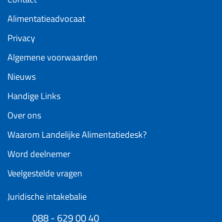
Alimentatieadvocaat
Privacy
Algemene voorwaarden
Nieuws
Handige Links
Over ons
Waarom Landelijke Alimentatiedesk?
Word deelnemer
Veelgestelde vragen
Juridische intakebalie
088 - 629 00 40