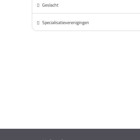
Geslacht
Specialisatieverenigingen