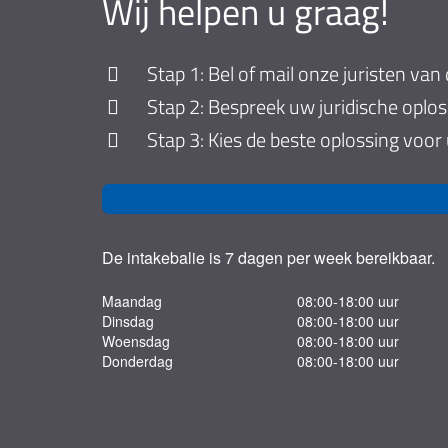
Wij helpen u graag!
Stap 1: Bel of mail onze juristen van 
Stap 2: Bespreek uw juridische oplo
Stap 3: Kies de beste oplossing voor
De intakebalie is 7 dagen per week bereikbaar.
Maandag
08:00-18:00 uur
Dinsdag
08:00-18:00 uur
Woensdag
08:00-18:00 uur
Donderdag
08:00-18:00 uur