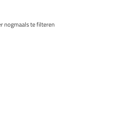
er nogmaals te filteren