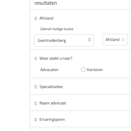
resultaten
Afstand
Gebruik huidige locatie
Waar zoekt u naar?
Advocaten
Kantoren
Specialisaties
Naam advocaat
Ervaringsjaren