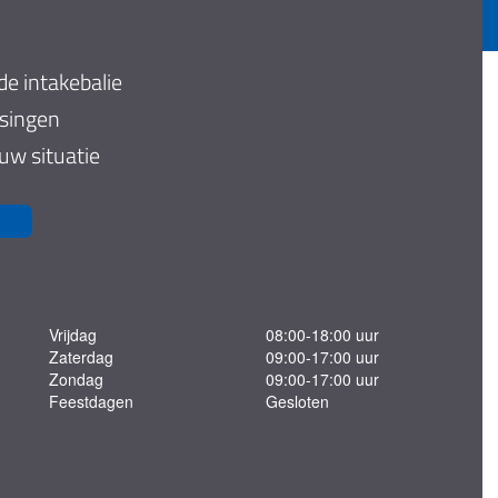
de intakebalie
ssingen
 uw situatie
Vrijdag
08:00-18:00 uur
Zaterdag
09:00-17:00 uur
Zondag
09:00-17:00 uur
Feestdagen
Gesloten