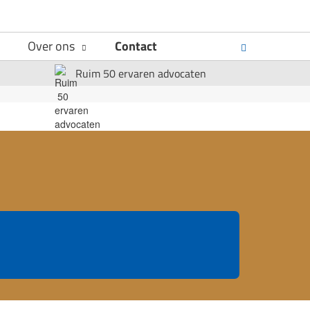
Over ons
Contact
Ruim 50 ervaren advocaten