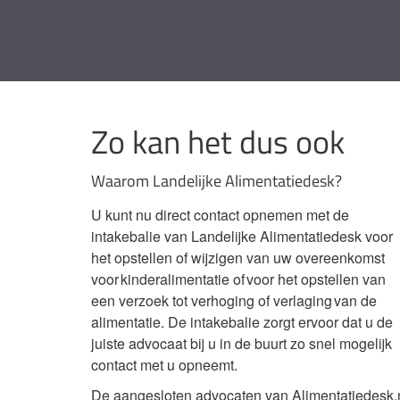
Zo kan het dus ook
Waarom Landelijke Alimentatiedesk?
U kunt nu direct contact opnemen met de
intakebalie van Landelijke Alimentatiedesk voor
het opstellen of wijzigen van uw overeenkomst
voor kinderalimentatie of voor het opstellen van
een verzoek tot verhoging of verlaging van de
alimentatie. De intakebalie zorgt ervoor dat u de
juiste advocaat bij u in de buurt zo snel mogelijk
contact met u opneemt.
De aangesloten advocaten van Alimentatiedesk.