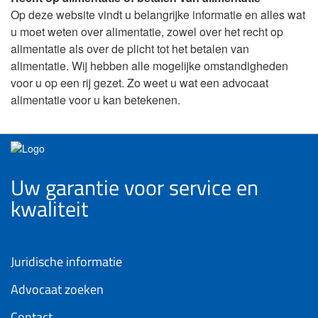
Op deze website vindt u belangrijke informatie en alles wat
u moet weten over alimentatie, zowel over het recht op
alimentatie als over de plicht tot het betalen van
alimentatie. Wij hebben alle mogelijke omstandigheden
voor u op een rij gezet. Zo weet u wat een advocaat
alimentatie voor u kan betekenen.
Uw garantie voor service en
kwaliteit
Juridische informatie
Advocaat zoeken
Contact