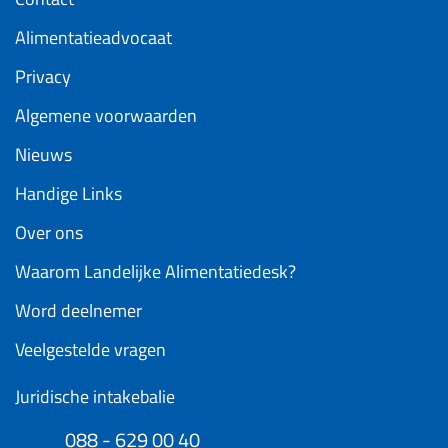
Alimentatieadvocaat
Privacy
Algemene voorwaarden
Nieuws
Handige Links
Over ons
Waarom Landelijke Alimentatiedesk?
Word deelnemer
Veelgestelde vragen
Juridische intakebalie
088 - 629 00 40