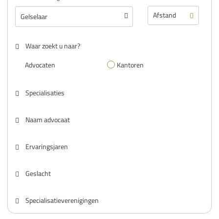
Waar zoekt u naar?
Advocaten
Kantoren
Specialisaties
Naam advocaat
Ervaringsjaren
Geslacht
Specialisatieverenigingen