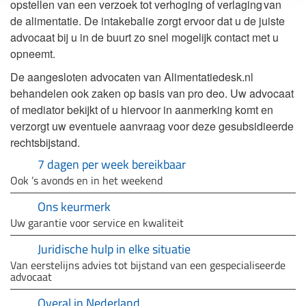
opstellen van een verzoek tot verhoging of verlaging van
de alimentatie. De intakebalie zorgt ervoor dat u de juiste
advocaat bij u in de buurt zo snel mogelijk contact met u
opneemt.
De aangesloten advocaten van Alimentatiedesk.nl
behandelen ook zaken op basis van pro deo. Uw advocaat
of mediator bekijkt of u hiervoor in aanmerking komt en
verzorgt uw eventuele aanvraag voor deze gesubsidieerde
rechtsbijstand.
7 dagen per week bereikbaar
Ook ’s avonds en in het weekend
Ons keurmerk
Uw garantie voor service en kwaliteit
Juridische hulp in elke situatie
Van eerstelijns advies tot bijstand van een gespecialiseerde
advocaat
Overal in Nederland