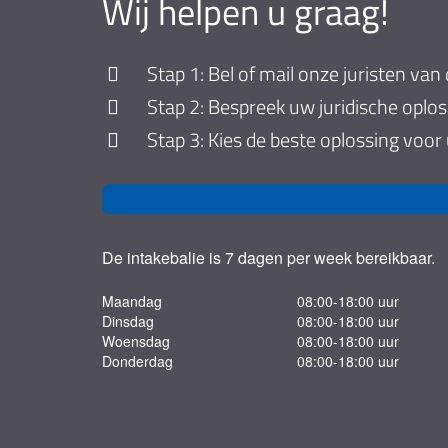
Wij helpen u graag!
Stap 1: Bel of mail onze juristen van 
Stap 2: Bespreek uw juridische oplo
Stap 3: Kies de beste oplossing voor
De intakebalie is 7 dagen per week bereikbaar.
Maandag
08:00-18:00 uur
Dinsdag
08:00-18:00 uur
Woensdag
08:00-18:00 uur
Donderdag
08:00-18:00 uur