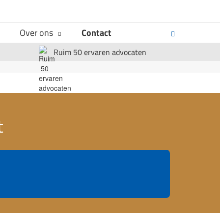
Over ons
Contact
Ruim 50 ervaren advocaten
t