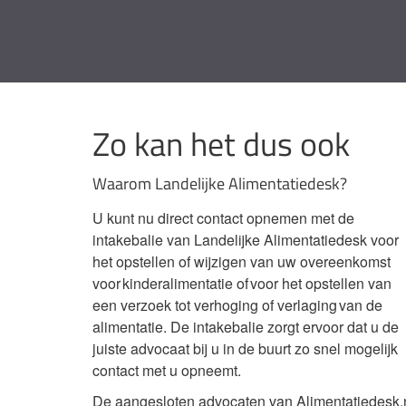
Zo kan het dus ook
Waarom Landelijke Alimentatiedesk?
U kunt nu direct contact opnemen met de
intakebalie van Landelijke Alimentatiedesk voor
het opstellen of wijzigen van uw overeenkomst
voor kinderalimentatie of voor het opstellen van
een verzoek tot verhoging of verlaging van de
alimentatie. De intakebalie zorgt ervoor dat u de
juiste advocaat bij u in de buurt zo snel mogelijk
contact met u opneemt.
De aangesloten advocaten van Alimentatiedesk.