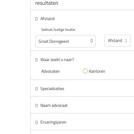
resultaten
Afstand
Gebruik huidige locatie
Waar zoekt u naar?
Advocaten
Kantoren
Specialisaties
Naam advocaat
Ervaringsjaren