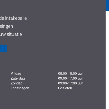
de intakebalie
ssingen
 uw situatie
Vrijdag
08:00-18:00 uur
Zaterdag
09:00-17:00 uur
Zondag
09:00-17:00 uur
Feestdagen
Gesloten