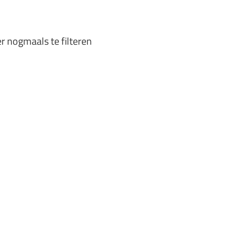
er nogmaals te filteren