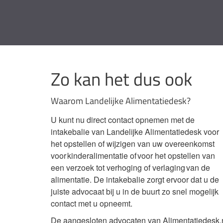
Zo kan het dus ook
Waarom Landelijke Alimentatiedesk?
U kunt nu direct contact opnemen met de
intakebalie van Landelijke Alimentatiedesk voor
het opstellen of wijzigen van uw overeenkomst
voor kinderalimentatie of voor het opstellen van
een verzoek tot verhoging of verlaging van de
alimentatie. De intakebalie zorgt ervoor dat u de
juiste advocaat bij u in de buurt zo snel mogelijk
contact met u opneemt.
De aangesloten advocaten van Alimentatiedesk.