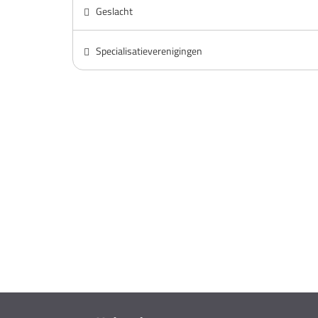
Geslacht
Specialisatieverenigingen