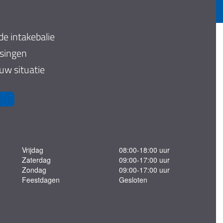
de intakebalie
ssingen
 uw situatie
Vrijdag
08:00-18:00 uur
Zaterdag
09:00-17:00 uur
Zondag
09:00-17:00 uur
Feestdagen
Gesloten