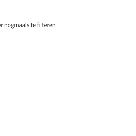
er nogmaals te filteren