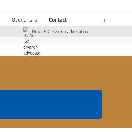
Over ons
Contact
Ruim 50 ervaren advocaten