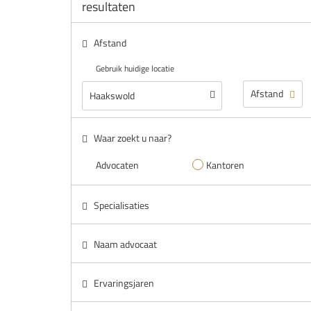
resultaten
Afstand
Gebruik huidige locatie
Waar zoekt u naar?
Advocaten
Kantoren
Specialisaties
Naam advocaat
Ervaringsjaren