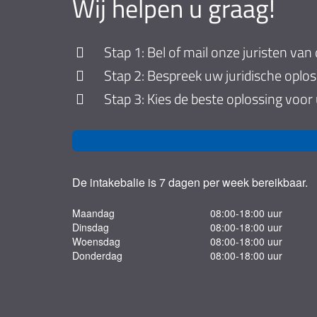
Wij helpen u graag!
Stap 1: Bel of mail onze juristen van 
Stap 2: Bespreek uw juridische oplo
Stap 3: Kies de beste oplossing voor
De intakebalie is 7 dagen per week bereikbaar.
Maandag
08:00-18:00 uur
Dinsdag
08:00-18:00 uur
Woensdag
08:00-18:00 uur
Donderdag
08:00-18:00 uur