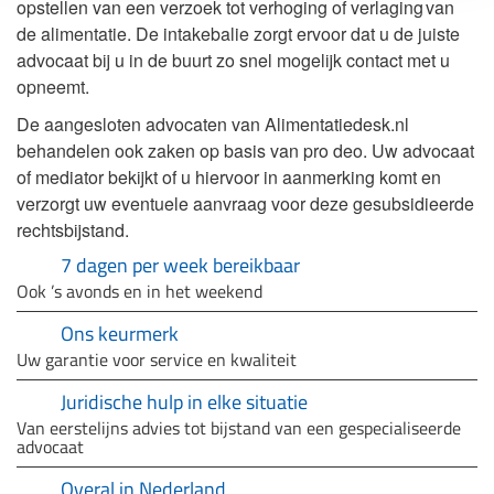
opstellen van een verzoek tot verhoging of verlaging van
de alimentatie. De intakebalie zorgt ervoor dat u de juiste
advocaat bij u in de buurt zo snel mogelijk contact met u
opneemt.
De aangesloten advocaten van Alimentatiedesk.nl
behandelen ook zaken op basis van pro deo. Uw advocaat
of mediator bekijkt of u hiervoor in aanmerking komt en
verzorgt uw eventuele aanvraag voor deze gesubsidieerde
rechtsbijstand.
7 dagen per week bereikbaar
Ook ’s avonds en in het weekend
Ons keurmerk
Uw garantie voor service en kwaliteit
Juridische hulp in elke situatie
Van eerstelijns advies tot bijstand van een gespecialiseerde
advocaat
Overal in Nederland