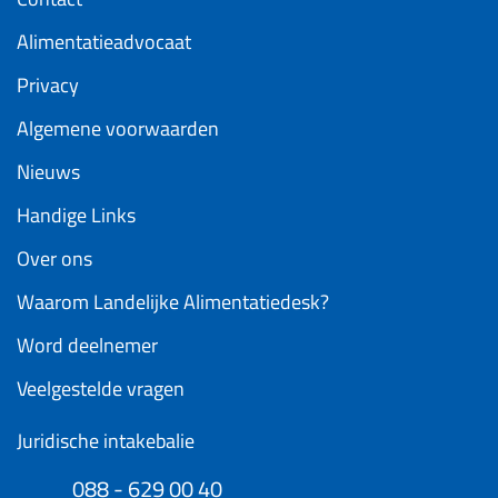
Alimentatieadvocaat
Privacy
Algemene voorwaarden
Nieuws
Handige Links
Over ons
Waarom Landelijke Alimentatiedesk?
Word deelnemer
Veelgestelde vragen
Juridische intakebalie
088 - 629 00 40