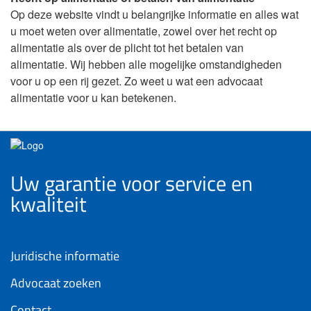
Op deze website vindt u belangrijke informatie en alles wat
u moet weten over alimentatie, zowel over het recht op
alimentatie als over de plicht tot het betalen van
alimentatie. Wij hebben alle mogelijke omstandigheden
voor u op een rij gezet. Zo weet u wat een advocaat
alimentatie voor u kan betekenen.
Uw garantie voor service en
kwaliteit
Juridische informatie
Advocaat zoeken
Contact