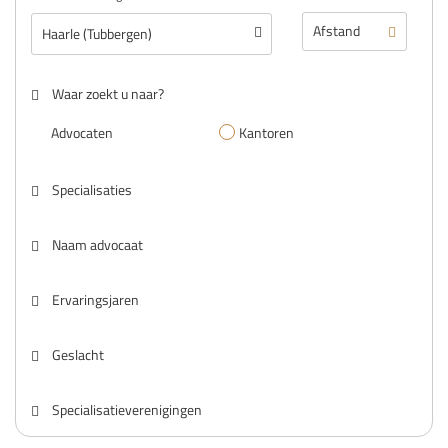
Waar zoekt u naar?
Advocaten
Kantoren
Specialisaties
Naam advocaat
Ervaringsjaren
Geslacht
Specialisatieverenigingen