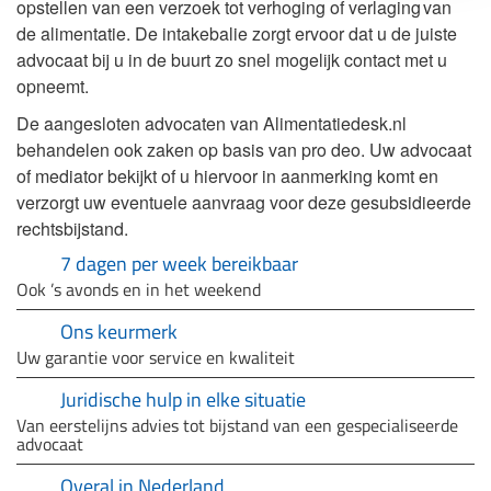
opstellen van een verzoek tot verhoging of verlaging van
de alimentatie. De intakebalie zorgt ervoor dat u de juiste
advocaat bij u in de buurt zo snel mogelijk contact met u
opneemt.
De aangesloten advocaten van Alimentatiedesk.nl
behandelen ook zaken op basis van pro deo. Uw advocaat
of mediator bekijkt of u hiervoor in aanmerking komt en
verzorgt uw eventuele aanvraag voor deze gesubsidieerde
rechtsbijstand.
7 dagen per week bereikbaar
Ook ’s avonds en in het weekend
Ons keurmerk
Uw garantie voor service en kwaliteit
Juridische hulp in elke situatie
Van eerstelijns advies tot bijstand van een gespecialiseerde
advocaat
Overal in Nederland