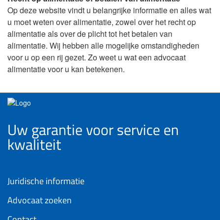
Op deze website vindt u belangrijke informatie en alles wat
u moet weten over alimentatie, zowel over het recht op
alimentatie als over de plicht tot het betalen van
alimentatie. Wij hebben alle mogelijke omstandigheden
voor u op een rij gezet. Zo weet u wat een advocaat
alimentatie voor u kan betekenen.
Uw garantie voor service en
kwaliteit
Juridische informatie
Advocaat zoeken
Contact