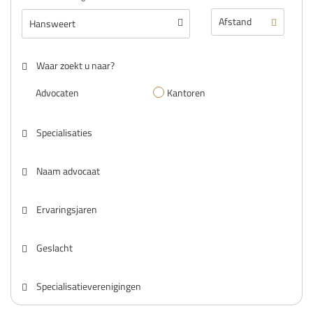
Waar zoekt u naar?
Advocaten
Kantoren
Specialisaties
Naam advocaat
Ervaringsjaren
Geslacht
Specialisatieverenigingen