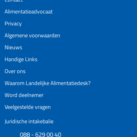
Alimentatieadvocaat
Privacy
Algemene voorwaarden
Nieuws
Handige Links
Over ons
Waarom Landelijke Alimentatiedesk?
Word deelnemer
Veelgestelde vragen
Juridische intakebalie
088 - 629 00 40