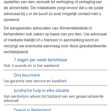
opstellen van een verzoek tot verhoging of verlaging van
de alimentatie. De intakebalie zorgt ervoor dat u de juiste
advocaat bij u in de buurt zo snel mogelijk contact met u
opneemt.
De aangesloten advocaten van Alimentatiedesk.nl
behandelen ook zaken op basis van pro deo. Uw advocaat
of mediator bekijkt of u hiervoor in aanmerking komt en
verzorgt uw eventuele aanvraag voor deze gesubsidieerde
rechtsbijstand.
7 dagen per week bereikbaar
Ook ’s avonds en in het weekend
Ons keurmerk
Uw garantie voor service en kwaliteit
Juridische hulp in elke situatie
Van eerstelijns advies tot bijstand van een gespecialiseerde
advocaat
Overal in Nederland