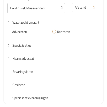
Waar zoekt u naar?
Advocaten
Kantoren
Specialisaties
Naam advocaat
Ervaringsjaren
Geslacht
Specialisatieverenigingen