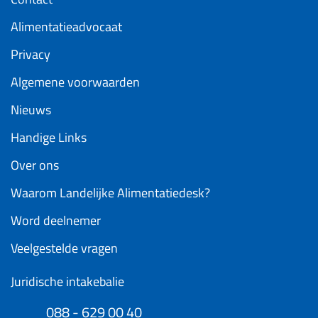
Alimentatieadvocaat
Privacy
Algemene voorwaarden
Nieuws
Handige Links
Over ons
Waarom Landelijke Alimentatiedesk?
Word deelnemer
Veelgestelde vragen
Juridische intakebalie
088 - 629 00 40