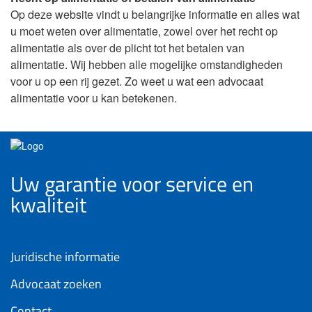
Op deze website vindt u belangrijke informatie en alles wat
u moet weten over alimentatie, zowel over het recht op
alimentatie als over de plicht tot het betalen van
alimentatie. Wij hebben alle mogelijke omstandigheden
voor u op een rij gezet. Zo weet u wat een advocaat
alimentatie voor u kan betekenen.
Uw garantie voor service en
kwaliteit
Juridische informatie
Advocaat zoeken
Contact