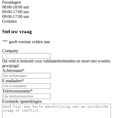
Feestdagen
08:00-18:00 uur
09:00-17:00 uur
09:00-17:00 uur
Gesloten
Stel uw vraag
"
*
" geeft vereiste velden aan
Company
Dit veld is bedoeld voor validatiedoeleinden en moet niet worden
gewijzigd.
Achternaam
*
E-mailadres
*
Telefoonnummer
*
Eventuele opmerkingen