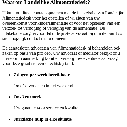
Waarom Landelijke Alimentatiedesk?
U kunt nu direct contact opnemen met de intakebalie van Landelijke
Alimentatiedesk voor het opstellen of wijzigen van uw
overeenkomst voor kinderalimentatie of voor het opstellen van een
verzoek tot verhoging of verlaging van de alimentatie. De
intakebalie zorgt ervoor dat u de juiste advocaat bij u in de buurt zo
snel mogelijk contact met u opneemt.
De aangesloten advocaten van Alimentatiedesk.nl behandelen ook
zaken op basis van pro deo. Uw advocaat of mediator bekijkt of u
hiervoor in aanmerking komt en verzorgt uw eventuele aanvraag
voor deze gesubsidieerde rechtsbijstand.
7 dagen per week bereikbaar
Ook ’s avonds en in het weekend
Ons keurmerk
Uw garantie voor service en kwaliteit
Juridische hulp in elke situatie