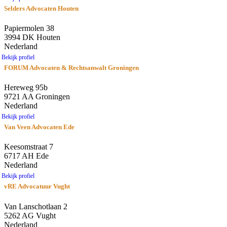
Selders Advocaten Houten
Papiermolen 38
3994 DK Houten
Nederland
Bekijk profiel
FORUM Advocaten & Rechtsanwalt Groningen
Hereweg 95b
9721 AA Groningen
Nederland
Bekijk profiel
Van Veen Advocaten Ede
Keesomstraat 7
6717 AH Ede
Nederland
Bekijk profiel
vRE Advocatuur Vught
Van Lanschotlaan 2
5262 AG Vught
Nederland