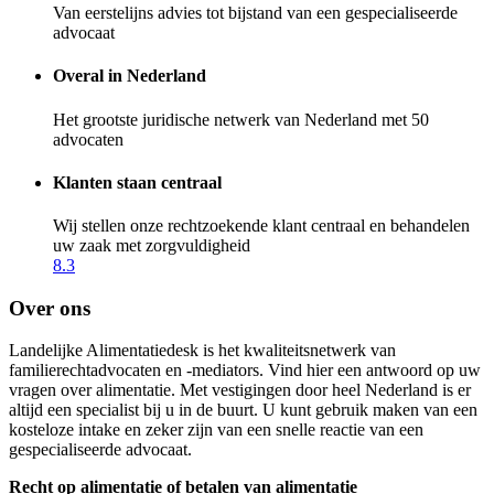
Van eerstelijns advies tot bijstand van een gespecialiseerde
advocaat
Overal in Nederland
Het grootste juridische netwerk van Nederland met 50
advocaten
Klanten staan centraal
Wij stellen onze rechtzoekende klant centraal en behandelen
uw zaak met zorgvuldigheid
8.3
Over ons
Landelijke Alimentatiedesk is het kwaliteitsnetwerk van
familierechtadvocaten en -mediators. Vind hier een antwoord op uw
vragen over alimentatie. Met vestigingen door heel Nederland is er
altijd een specialist bij u in de buurt. U kunt gebruik maken van een
kosteloze intake en zeker zijn van een snelle reactie van een
gespecialiseerde advocaat.
Recht op alimentatie of betalen van alimentatie