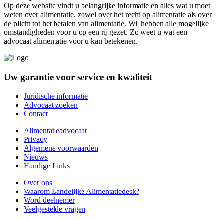
Op deze website vindt u belangrijke informatie en alles wat u moet
weten over alimentatie, zowel over het recht op alimentatie als over
de plicht tot het betalen van alimentatie. Wij hebben alle mogelijke
omstandigheden voor u op een rij gezet. Zo weet u wat een
advocaat alimentatie voor u kan betekenen.
Uw garantie voor service en kwaliteit
Juridische informatie
Advocaat zoeken
Contact
Alimentatieadvocaat
Privacy
Algemene voorwaarden
Nieuws
Handige Links
Over ons
Waarom Landelijke Alimentatiedesk?
Word deelnemer
Veelgestelde vragen