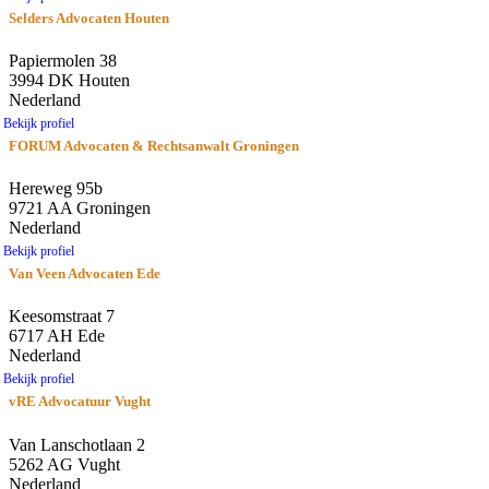
Selders Advocaten Houten
Papiermolen 38
3994 DK Houten
Nederland
Bekijk profiel
FORUM Advocaten & Rechtsanwalt Groningen
Hereweg 95b
9721 AA Groningen
Nederland
Bekijk profiel
Van Veen Advocaten Ede
Keesomstraat 7
6717 AH Ede
Nederland
Bekijk profiel
vRE Advocatuur Vught
Van Lanschotlaan 2
5262 AG Vught
Nederland