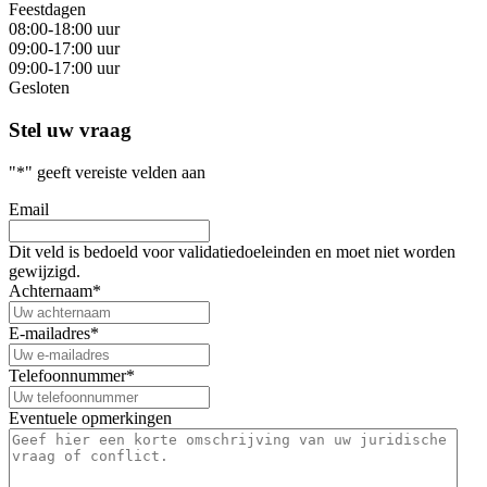
Feestdagen
08:00-18:00 uur
09:00-17:00 uur
09:00-17:00 uur
Gesloten
Stel uw vraag
"
*
" geeft vereiste velden aan
Email
Dit veld is bedoeld voor validatiedoeleinden en moet niet worden
gewijzigd.
Achternaam
*
E-mailadres
*
Telefoonnummer
*
Eventuele opmerkingen