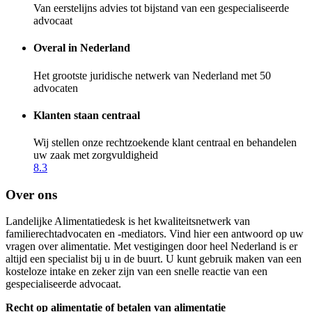
Van eerstelijns advies tot bijstand van een gespecialiseerde
advocaat
Overal in Nederland
Het grootste juridische netwerk van Nederland met 50
advocaten
Klanten staan centraal
Wij stellen onze rechtzoekende klant centraal en behandelen
uw zaak met zorgvuldigheid
8.3
Over ons
Landelijke Alimentatiedesk is het kwaliteitsnetwerk van
familierechtadvocaten en -mediators. Vind hier een antwoord op uw
vragen over alimentatie. Met vestigingen door heel Nederland is er
altijd een specialist bij u in de buurt. U kunt gebruik maken van een
kosteloze intake en zeker zijn van een snelle reactie van een
gespecialiseerde advocaat.
Recht op alimentatie of betalen van alimentatie