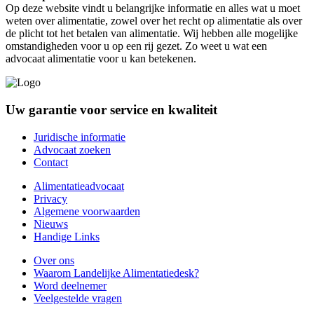
Op deze website vindt u belangrijke informatie en alles wat u moet
weten over alimentatie, zowel over het recht op alimentatie als over
de plicht tot het betalen van alimentatie. Wij hebben alle mogelijke
omstandigheden voor u op een rij gezet. Zo weet u wat een
advocaat alimentatie voor u kan betekenen.
Uw garantie voor service en kwaliteit
Juridische informatie
Advocaat zoeken
Contact
Alimentatieadvocaat
Privacy
Algemene voorwaarden
Nieuws
Handige Links
Over ons
Waarom Landelijke Alimentatiedesk?
Word deelnemer
Veelgestelde vragen