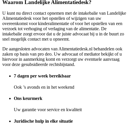
Waarom Landelijke Alimentatiedesk?
U kunt nu direct contact opnemen met de intakebalie van Landelijke
Alimentatiedesk voor het opstellen of wijzigen van uw
overeenkomst voor kinderalimentatie of voor het opstellen van een
verzoek tot verhoging of verlaging van de alimentatie. De
intakebalie zorgt ervoor dat u de juiste advocaat bij u in de buurt zo
snel mogelijk contact met u opneemt.
De aangesloten advocaten van Alimentatiedesk.nl behandelen ook
zaken op basis van pro deo. Uw advocaat of mediator bekijkt of u
hiervoor in aanmerking komt en verzorgt uw eventuele aanvraag
voor deze gesubsidieerde rechtsbijstand.
7 dagen per week bereikbaar
Ook ’s avonds en in het weekend
Ons keurmerk
Uw garantie voor service en kwaliteit
Juridische hulp in elke situatie