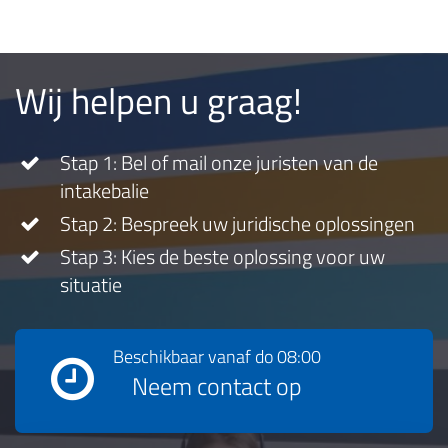
Wij helpen u graag!
Stap 1: Bel of mail onze juristen van de
intakebalie
Stap 2: Bespreek uw juridische oplossingen
Stap 3: Kies de beste oplossing voor uw
situatie
Beschikbaar vanaf
do 08:00
Neem contact op