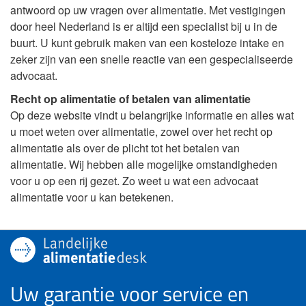
antwoord op uw vragen over alimentatie. Met vestigingen
door heel Nederland is er altijd een specialist bij u in de
buurt. U kunt gebruik maken van een kosteloze intake en
zeker zijn van een snelle reactie van een gespecialiseerde
advocaat.
Recht op alimentatie of betalen van alimentatie
Op deze website vindt u belangrijke informatie en alles wat
u moet weten over alimentatie, zowel over het recht op
alimentatie als over de plicht tot het betalen van
alimentatie. Wij hebben alle mogelijke omstandigheden
voor u op een rij gezet. Zo weet u wat een advocaat
alimentatie voor u kan betekenen.
Uw garantie voor service en