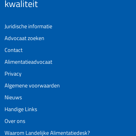
kwaliteit
Juridische informatie
Advocaat zoeken
Contact
Alimentatieadvocaat
Privacy
Algemene voorwaarden
Nieuws
Handige Links
Over ons
Waarom Landelijke Alimentatiedesk?