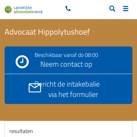
Advocaat Hippolytushoef
Beschikbaar vanaf
do 08:00
Neem contact op
Bericht de intakebalie
via het formulier
resultaten