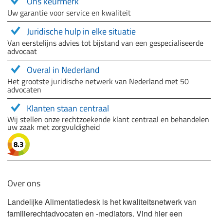
Ons keurmerk
Uw garantie voor service en kwaliteit
Juridische hulp in elke situatie
Van eerstelijns advies tot bijstand van een gespecialiseerde
advocaat
Overal in Nederland
Het grootste juridische netwerk van Nederland met 50
advocaten
Klanten staan centraal
Wij stellen onze rechtzoekende klant centraal en behandelen
uw zaak met zorgvuldigheid
8.3
Over ons
Landelijke Alimentatiedesk is het kwaliteitsnetwerk van
familierechtadvocaten en -mediators. Vind hier een