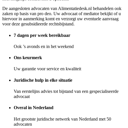
De aangesloten advocaten van Alimentatiedesk.nl behandelen ook
zaken op basis van pro deo. Uw advocaat of mediator bekijkt of u
hiervoor in aanmerking komt en verzorgt uw eventuele aanvraag
voor deze gesubsidieerde rechtsbijstand.
7 dagen per week bereikbaar
Ook ’s avonds en in het weekend
Ons keurmerk
Uw garantie voor service en kwaliteit
Juridische hulp in elke situatie
Van eerstelijns advies tot bijstand van een gespecialiseerde
advocaat
Overal in Nederland
Het grootste juridische netwerk van Nederland met 50
advocaten