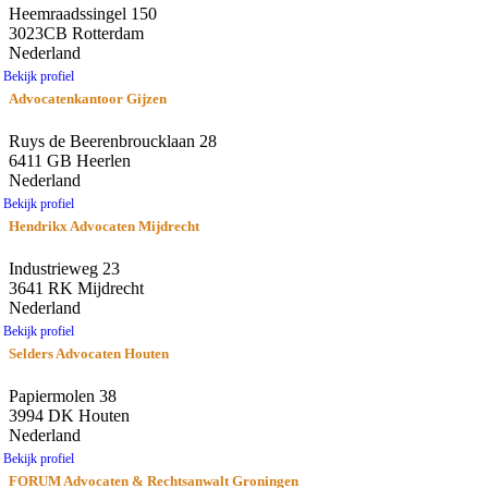
Heemraadssingel 150
3023CB Rotterdam
Nederland
Bekijk profiel
Advocatenkantoor Gijzen
Ruys de Beerenbroucklaan 28
6411 GB Heerlen
Nederland
Bekijk profiel
Hendrikx Advocaten Mijdrecht
Industrieweg 23
3641 RK Mijdrecht
Nederland
Bekijk profiel
Selders Advocaten Houten
Papiermolen 38
3994 DK Houten
Nederland
Bekijk profiel
FORUM Advocaten & Rechtsanwalt Groningen