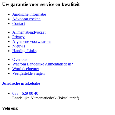
Uw garantie voor service en kwaliteit
Juridische informatie
Advocaat zoeken
Contact
Alimentatieadvocaat
Privacy
Algemene voorwaarden
Nieuws
Handige Links
Over ons
Waarom Landelijke Alimentatiedesk?
Word deelnemer
Veelgestelde vragen
Juridische intakebalie
088 - 629 00 40
Landelijke Alimentatiedesk (lokaal tarief)
Volg ons: