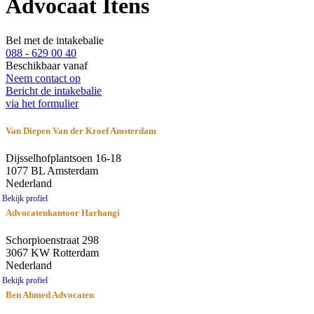
Advocaat Itens
Bel met de intakebalie
088 - 629 00 40
Beschikbaar vanaf
Neem contact op
Bericht de intakebalie
via het formulier
Van Diepen Van der Kroef Amsterdam
Dijsselhofplantsoen 16-18
1077 BL Amsterdam
Nederland
Bekijk profiel
Advocatenkantoor Harhangi
Schorpioenstraat 298
3067 KW Rotterdam
Nederland
Bekijk profiel
Ben Ahmed Advocaten