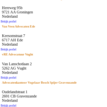
Hereweg 95b
9721 AA Groningen
Nederland
Bekijk profiel
Van Veen Advocaten Ede
Keesomstraat 7
6717 AH Ede
Nederland
Bekijk profiel
vRE Advocatuur Vught
Van Lanschotlaan 2
5262 AG Vught
Nederland
Bekijk profiel
Advocatenkantoor Vogelaar Bosch Spijer Gravenzande
Oudelandstraat 1
2691 CB Gravenzande
Nederland
Bekijk profiel