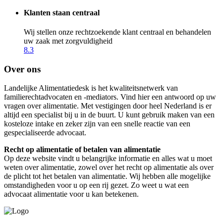
Klanten staan centraal
Wij stellen onze rechtzoekende klant centraal en behandelen
uw zaak met zorgvuldigheid
8.3
Over ons
Landelijke Alimentatiedesk is het kwaliteitsnetwerk van
familierechtadvocaten en -mediators. Vind hier een antwoord op uw
vragen over alimentatie. Met vestigingen door heel Nederland is er
altijd een specialist bij u in de buurt. U kunt gebruik maken van een
kosteloze intake en zeker zijn van een snelle reactie van een
gespecialiseerde advocaat.
Recht op alimentatie of betalen van alimentatie
Op deze website vindt u belangrijke informatie en alles wat u moet
weten over alimentatie, zowel over het recht op alimentatie als over
de plicht tot het betalen van alimentatie. Wij hebben alle mogelijke
omstandigheden voor u op een rij gezet. Zo weet u wat een
advocaat alimentatie voor u kan betekenen.