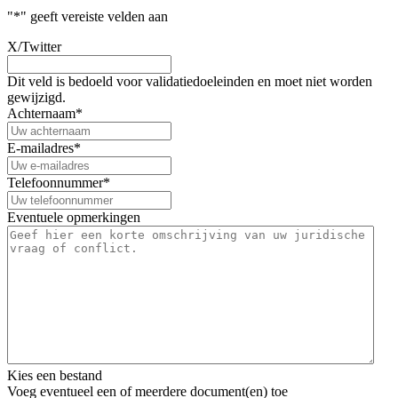
"
*
" geeft vereiste velden aan
X/Twitter
Dit veld is bedoeld voor validatiedoeleinden en moet niet worden
gewijzigd.
Achternaam
*
E-mailadres
*
Telefoonnummer
*
Eventuele opmerkingen
Kies een bestand
Voeg eventueel een of meerdere document(en) toe