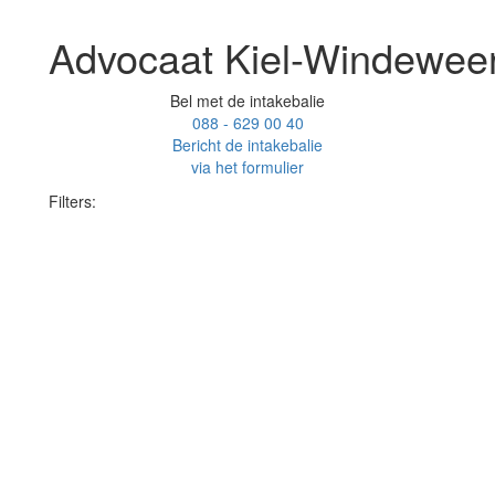
Advocaat Kiel-Windewee
Bel met de intakebalie
088 - 629 00 40
Bericht de intakebalie
via het formulier
Filters: