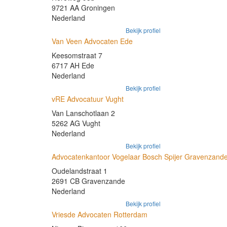
9721 AA Groningen
Nederland
Bekijk profiel
Van Veen Advocaten Ede
Keesomstraat 7
6717 AH Ede
Nederland
Bekijk profiel
vRE Advocatuur Vught
Van Lanschotlaan 2
5262 AG Vught
Nederland
Bekijk profiel
Advocatenkantoor Vogelaar Bosch Spijer Gravenzand
Oudelandstraat 1
2691 CB Gravenzande
Nederland
Bekijk profiel
Vriesde Advocaten Rotterdam