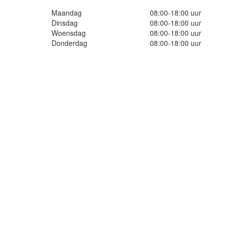
Maandag
08:00-18:00 uur
Dinsdag
08:00-18:00 uur
Woensdag
08:00-18:00 uur
Donderdag
08:00-18:00 uur