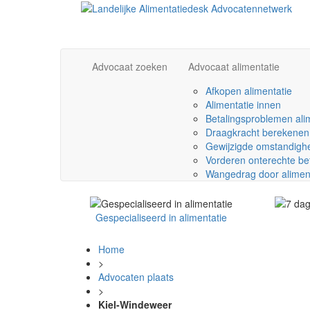
Advocaat zoeken
Advocaat alimentatie
Afkopen alimentatie
Alimentatie innen
Betalingsproblemen ali
Draagkracht berekenen
Gewijzigde omstandighe
Vorderen onterechte be
Wangedrag door alimen
Gespecialiseerd in alimentatie
Home
>
Advocaten plaats
>
Kiel-Windeweer