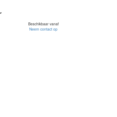
r
Beschikbaar vanaf
Neem contact op