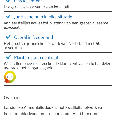
Ons keurmerk
Uw garantie voor service en kwaliteit
Juridische hulp in elke situatie
Van eerstelijns advies tot bijstand van een gespecialiseerde
advocaat
Overal in Nederland
Het grootste juridische netwerk van Nederland met 50
advocaten
Klanten staan centraal
Wij stellen onze rechtzoekende klant centraal en behandelen
uw zaak met zorgvuldigheid
8.3
Over ons
Landelijke Alimentatiedesk is het kwaliteitsnetwerk van
familierechtadvocaten en -mediators. Vind hier een