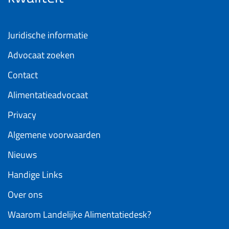
Juridische informatie
Advocaat zoeken
Contact
Alimentatieadvocaat
Privacy
Algemene voorwaarden
Nieuws
Handige Links
Over ons
Waarom Landelijke Alimentatiedesk?