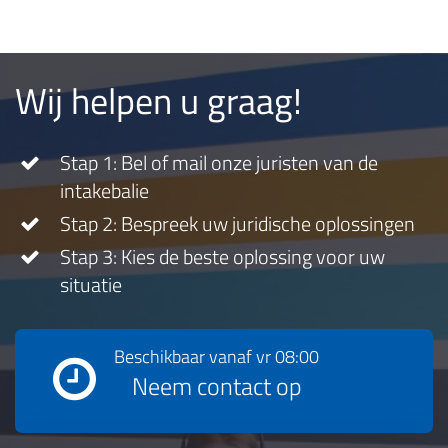
Wij helpen u graag!
Stap 1: Bel of mail onze juristen van de
intakebalie
Stap 2: Bespreek uw juridische oplossingen
Stap 3: Kies de beste oplossing voor uw
situatie
Beschikbaar vanaf
vr 08:00
Neem contact op