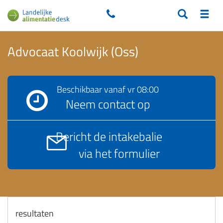
Advocaat Koolwijk (Oss)
Beschikbaar vanaf
vr 08:00
Neem contact op
Bericht de intakebalie
via het formulier
resultaten