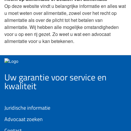
Op deze website vindt u belangrijke informatie en alles wat
u moet weten over alimentatie, zowel over het recht op
alimentatie als over de plicht tot het betalen van
alimentatie. Wij hebben alle mogelijke omstandigheden
voor u op een rij gezet. Zo weet u wat een advocaat
alimentatie voor u kan betekenen.
Uw garantie voor service en
kwaliteit
Juridische informatie
Advocaat zoeken
Contact