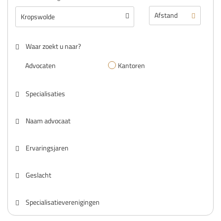
Waar zoekt u naar?
Advocaten
Kantoren
Specialisaties
Naam advocaat
Ervaringsjaren
Geslacht
Specialisatieverenigingen