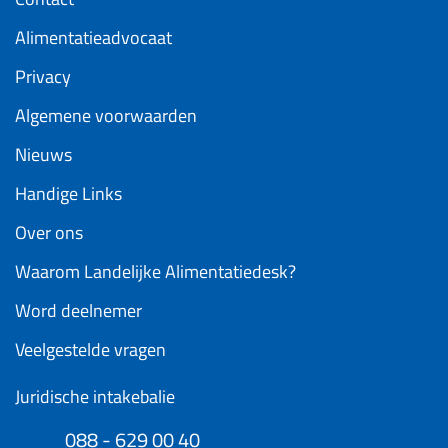
Alimentatieadvocaat
Privacy
Algemene voorwaarden
Nieuws
Handige Links
Over ons
Waarom Landelijke Alimentatiedesk?
Word deelnemer
Veelgestelde vragen
Juridische intakebalie
088 - 629 00 40