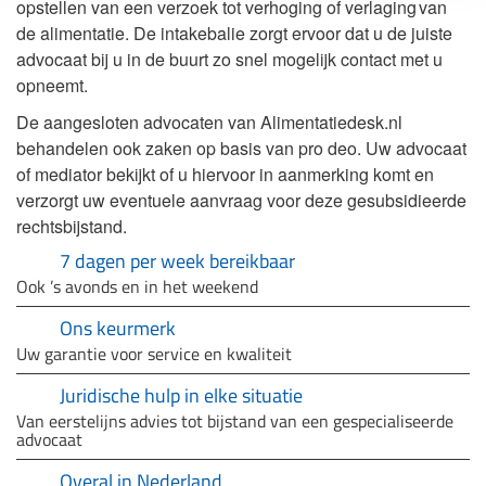
opstellen van een verzoek tot verhoging of verlaging van
de alimentatie. De intakebalie zorgt ervoor dat u de juiste
advocaat bij u in de buurt zo snel mogelijk contact met u
opneemt.
De aangesloten advocaten van Alimentatiedesk.nl
behandelen ook zaken op basis van pro deo. Uw advocaat
of mediator bekijkt of u hiervoor in aanmerking komt en
verzorgt uw eventuele aanvraag voor deze gesubsidieerde
rechtsbijstand.
7 dagen per week bereikbaar
Ook ’s avonds en in het weekend
Ons keurmerk
Uw garantie voor service en kwaliteit
Juridische hulp in elke situatie
Van eerstelijns advies tot bijstand van een gespecialiseerde
advocaat
Overal in Nederland