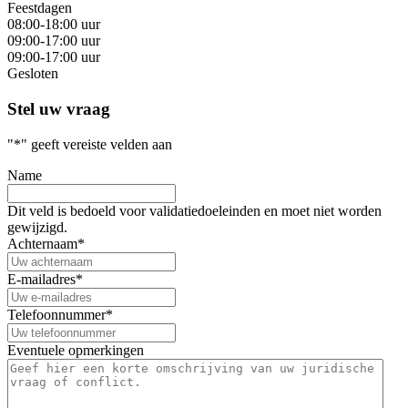
Feestdagen
08:00-18:00 uur
09:00-17:00 uur
09:00-17:00 uur
Gesloten
Stel uw vraag
"
*
" geeft vereiste velden aan
Name
Dit veld is bedoeld voor validatiedoeleinden en moet niet worden
gewijzigd.
Achternaam
*
E-mailadres
*
Telefoonnummer
*
Eventuele opmerkingen