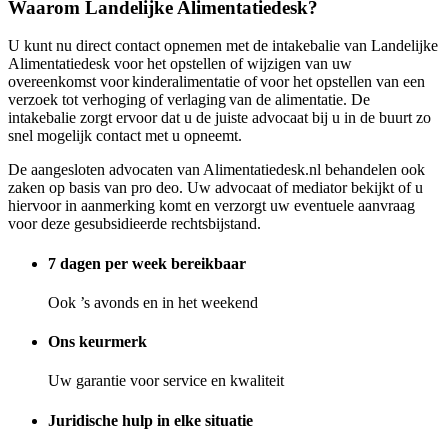
Waarom Landelijke Alimentatiedesk?
U kunt nu direct contact opnemen met de intakebalie van Landelijke
Alimentatiedesk voor het opstellen of wijzigen van uw
overeenkomst voor kinderalimentatie of voor het opstellen van een
verzoek tot verhoging of verlaging van de alimentatie. De
intakebalie zorgt ervoor dat u de juiste advocaat bij u in de buurt zo
snel mogelijk contact met u opneemt.
De aangesloten advocaten van Alimentatiedesk.nl behandelen ook
zaken op basis van pro deo. Uw advocaat of mediator bekijkt of u
hiervoor in aanmerking komt en verzorgt uw eventuele aanvraag
voor deze gesubsidieerde rechtsbijstand.
7 dagen per week bereikbaar
Ook ’s avonds en in het weekend
Ons keurmerk
Uw garantie voor service en kwaliteit
Juridische hulp in elke situatie