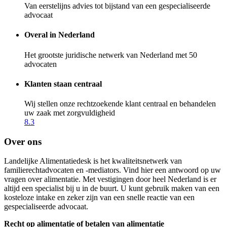
Van eerstelijns advies tot bijstand van een gespecialiseerde
advocaat
Overal in Nederland
Het grootste juridische netwerk van Nederland met 50
advocaten
Klanten staan centraal
Wij stellen onze rechtzoekende klant centraal en behandelen
uw zaak met zorgvuldigheid
8.3
Over ons
Landelijke Alimentatiedesk is het kwaliteitsnetwerk van
familierechtadvocaten en -mediators. Vind hier een antwoord op uw
vragen over alimentatie. Met vestigingen door heel Nederland is er
altijd een specialist bij u in de buurt. U kunt gebruik maken van een
kosteloze intake en zeker zijn van een snelle reactie van een
gespecialiseerde advocaat.
Recht op alimentatie of betalen van alimentatie