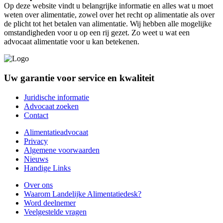
Op deze website vindt u belangrijke informatie en alles wat u moet
weten over alimentatie, zowel over het recht op alimentatie als over
de plicht tot het betalen van alimentatie. Wij hebben alle mogelijke
omstandigheden voor u op een rij gezet. Zo weet u wat een
advocaat alimentatie voor u kan betekenen.
Uw garantie voor service en kwaliteit
Juridische informatie
Advocaat zoeken
Contact
Alimentatieadvocaat
Privacy
Algemene voorwaarden
Nieuws
Handige Links
Over ons
Waarom Landelijke Alimentatiedesk?
Word deelnemer
Veelgestelde vragen