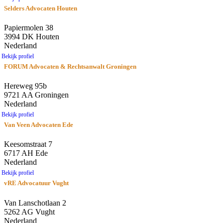
Selders Advocaten Houten
Papiermolen 38
3994 DK Houten
Nederland
Bekijk profiel
FORUM Advocaten & Rechtsanwalt Groningen
Hereweg 95b
9721 AA Groningen
Nederland
Bekijk profiel
Van Veen Advocaten Ede
Keesomstraat 7
6717 AH Ede
Nederland
Bekijk profiel
vRE Advocatuur Vught
Van Lanschotlaan 2
5262 AG Vught
Nederland