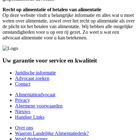
Recht op alimentatie of betalen van alimentatie
Op deze website vindt u belangrijke informatie en alles wat u moet
weten over alimentatie, zowel over het recht op alimentatie als over
de plicht tot het betalen van alimentatie. Wij hebben alle mogelijke
omstandigheden voor u op een rij gezet. Zo weet u wat een
advocaat alimentatie voor u kan betekenen.
Uw garantie voor service en kwaliteit
Juridische informatie
Advocaat zoeken
Contact
Alimentatieadvocaat
Privacy
Algemene voorwaarden
Nieuws
Handige Links
Over ons
Waarom Landelijke Alimentatiedesk?
Word deelnemer