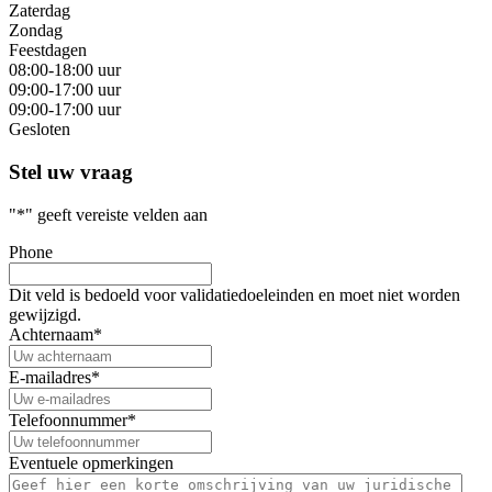
Zaterdag
Zondag
Feestdagen
08:00-18:00 uur
09:00-17:00 uur
09:00-17:00 uur
Gesloten
Stel uw vraag
"
*
" geeft vereiste velden aan
Phone
Dit veld is bedoeld voor validatiedoeleinden en moet niet worden
gewijzigd.
Achternaam
*
E-mailadres
*
Telefoonnummer
*
Eventuele opmerkingen