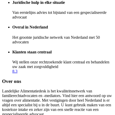
Juridische hulp in elke situatie
Van eerstelijns advies tot bijstand van een gespecialiseerde
advocaat
Overal in Nederland
Het grootste juridische netwerk van Nederland met 50
advocaten
Klanten staan centraal
Wij stellen onze rechtzoekende klant centraal en behandelen
uw zaak met zorgvuldigheid
8.3
Over ons
Landelijke Alimentatiedesk is het kwaliteitsnetwerk van
familierechtadvocaten en -mediators. Vind hier een antwoord op uw
vragen over alimentatie. Met vestigingen door heel Nederland is er
altijd een specialist bij u in de buurt. U kunt gebruik maken van een
kosteloze intake en zeker zijn van een snelle reactie van een
gespecialiseerde advocaat.