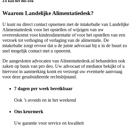
Zo kan het dus ook
Waarom Landelijke Alimentatiedesk?
U kunt nu direct contact opnemen met de intakebalie van Landelijke
Alimentatiedesk voor het opstellen of wijzigen van uw
overeenkomst voor kinderalimentatie of voor het opstellen van een
verzoek tot verhoging of verlaging van de alimentatie. De
intakebalie zorgt ervoor dat u de juiste advocaat bij u in de buurt zo
snel mogelijk contact met u opneemt.
De aangesloten advocaten van Alimentatiedesk.nl behandelen ook
zaken op basis van pro deo. Uw advocaat of mediator bekijkt of u
hiervoor in aanmerking komt en verzorgt uw eventuele aanvraag
voor deze gesubsidieerde rechtsbijstand.
7 dagen per week bereikbaar
Ook ’s avonds en in het weekend
Ons keurmerk
Uw garantie voor service en kwaliteit