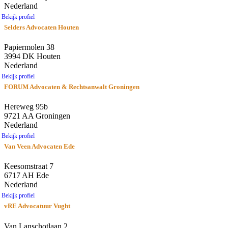
Nederland
Bekijk profiel
Selders Advocaten Houten
Papiermolen 38
3994 DK Houten
Nederland
Bekijk profiel
FORUM Advocaten & Rechtsanwalt Groningen
Hereweg 95b
9721 AA Groningen
Nederland
Bekijk profiel
Van Veen Advocaten Ede
Keesomstraat 7
6717 AH Ede
Nederland
Bekijk profiel
vRE Advocatuur Vught
Van Lanschotlaan 2