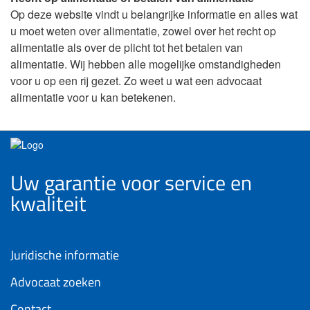
Op deze website vindt u belangrijke informatie en alles wat
u moet weten over alimentatie, zowel over het recht op
alimentatie als over de plicht tot het betalen van
alimentatie. Wij hebben alle mogelijke omstandigheden
voor u op een rij gezet. Zo weet u wat een advocaat
alimentatie voor u kan betekenen.
Uw garantie voor service en
kwaliteit
Juridische informatie
Advocaat zoeken
Contact