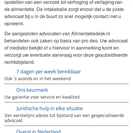
opstellen van een verzoek tot verhoging of verlaging van
de alimentatie. De intakebalie zorgt ervoor dat u de juiste
advocaat bij u in de buurt zo snel mogelijk contact met u
opneemt.
De aangesloten advocaten van Alimentatiedesk.nl
behandelen ook zaken op basis van pro deo. Uw advocaat
of mediator bekijkt of u hiervoor in aanmerking komt en
verzorgt uw eventuele aanvraag voor deze gesubsidieerde
rechtsbijstand.
7 dagen per week bereikbaar
Ook ’s avonds en in het weekend
Ons keurmerk
Uw garantie voor service en kwaliteit
Juridische hulp in elke situatie
Van eerstelijns advies tot bijstand van een gespecialiseerde
advocaat
Overal in Nederland