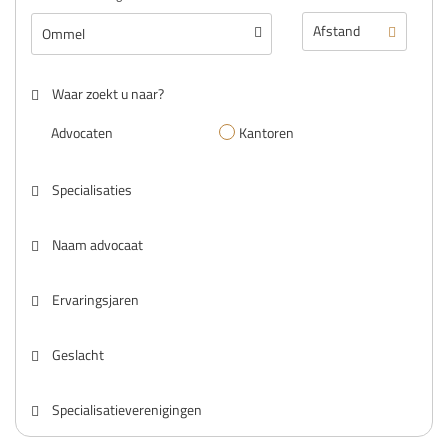
Waar zoekt u naar?
Advocaten
Kantoren
Specialisaties
Naam advocaat
Ervaringsjaren
Geslacht
Specialisatieverenigingen