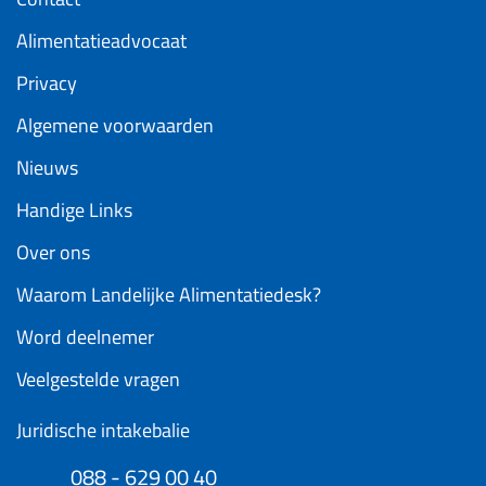
Alimentatieadvocaat
Privacy
Algemene voorwaarden
Nieuws
Handige Links
Over ons
Waarom Landelijke Alimentatiedesk?
Word deelnemer
Veelgestelde vragen
Juridische intakebalie
088 - 629 00 40