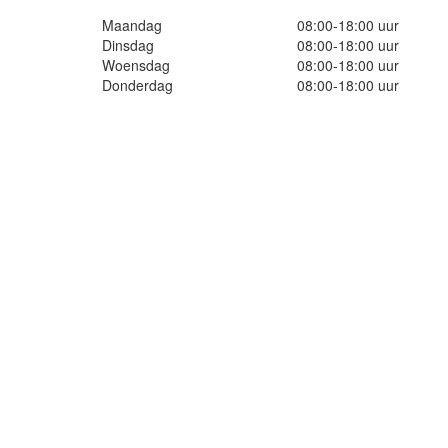
Maandag
08:00-18:00 uur
Dinsdag
08:00-18:00 uur
Woensdag
08:00-18:00 uur
Donderdag
08:00-18:00 uur