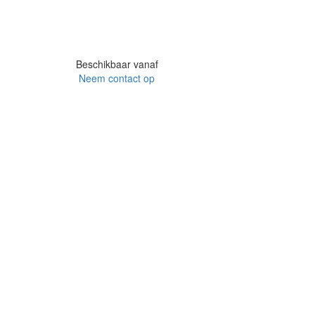
Beschikbaar vanaf
Neem contact op