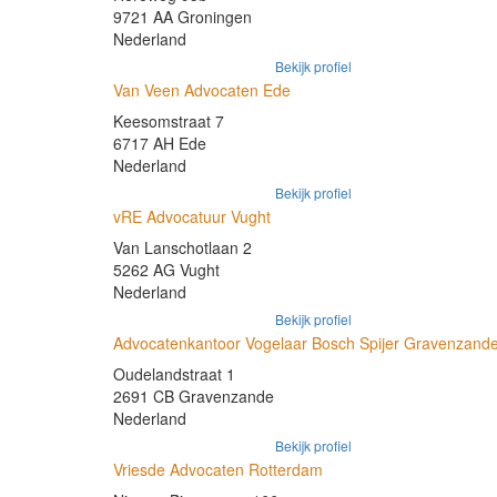
9721 AA Groningen
Nederland
Bekijk profiel
Van Veen Advocaten Ede
Keesomstraat 7
6717 AH Ede
Nederland
Bekijk profiel
vRE Advocatuur Vught
Van Lanschotlaan 2
5262 AG Vught
Nederland
Bekijk profiel
Advocatenkantoor Vogelaar Bosch Spijer Gravenzand
Oudelandstraat 1
2691 CB Gravenzande
Nederland
Bekijk profiel
Vriesde Advocaten Rotterdam