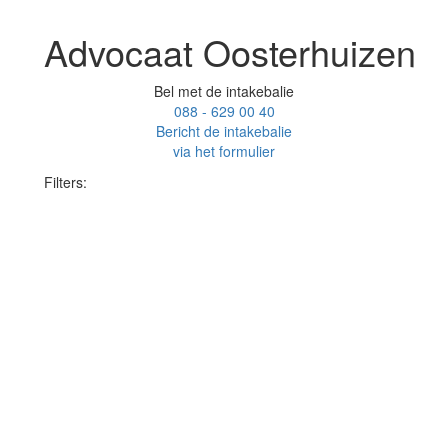
Advocaat Oosterhuizen
Bel met de intakebalie
088 - 629 00 40
Bericht de intakebalie
via het formulier
Filters: