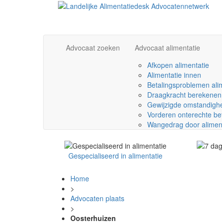
Advocaat zoeken
Advocaat alimentatie
Afkopen alimentatie
Alimentatie innen
Betalingsproblemen ali
Draagkracht berekenen
Gewijzigde omstandighe
Vorderen onterechte be
Wangedrag door alimen
Gespecialiseerd in alimentatie
Home
>
Advocaten plaats
>
Oosterhuizen