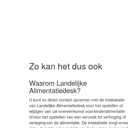
Zo kan het dus ook
Waarom Landelijke
Alimentatiedesk?
U kunt nu direct contact opnemen met de intakebalie
van Landelijke Alimentatiedesk voor het opstellen of
wijzigen van uw overeenkomst voor kinderalimentatie
of voor het opstellen van een verzoek tot verhoging of
verlaging van de alimentatie. De intakebalie zorgt ervo