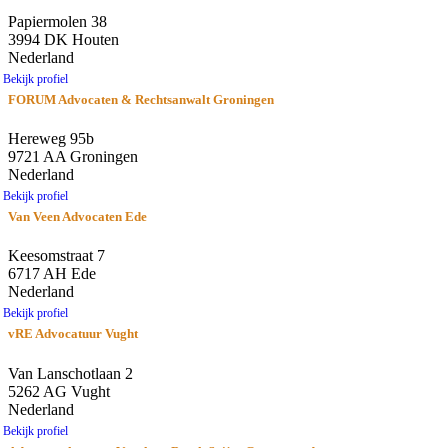
Papiermolen 38
3994 DK Houten
Nederland
Bekijk profiel
FORUM Advocaten & Rechtsanwalt Groningen
Hereweg 95b
9721 AA Groningen
Nederland
Bekijk profiel
Van Veen Advocaten Ede
Keesomstraat 7
6717 AH Ede
Nederland
Bekijk profiel
vRE Advocatuur Vught
Van Lanschotlaan 2
5262 AG Vught
Nederland
Bekijk profiel