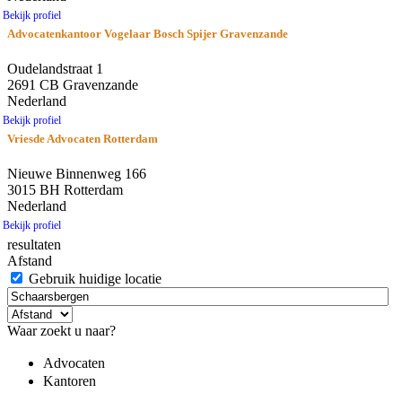
Bekijk profiel
Advocatenkantoor Vogelaar Bosch Spijer Gravenzande
Oudelandstraat 1
2691 CB Gravenzande
Nederland
Bekijk profiel
Vriesde Advocaten Rotterdam
Nieuwe Binnenweg 166
3015 BH Rotterdam
Nederland
Bekijk profiel
resultaten
Afstand
Gebruik huidige locatie
Waar zoekt u naar?
Advocaten
Kantoren