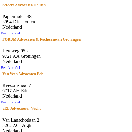
Selders Advocaten Houten
Papiermolen 38
3994 DK Houten
Nederland
Bekijk profiel
FORUM Advocaten & Rechtsanwalt Groningen
Hereweg 95b
9721 AA Groningen
Nederland
Bekijk profiel
Van Veen Advocaten Ede
Keesomstraat 7
6717 AH Ede
Nederland
Bekijk profiel
vRE Advocatuur Vught
Van Lanschotlaan 2
5262 AG Vught
Nederland