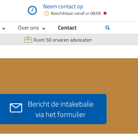
Neem contact op
Beschikbaar vanaf
vr 08:00
Over ons
Contact
Ruim 50 ervaren advocaten
Bericht de intakebalie
via het formulier