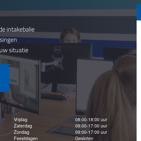
de intakebalie
ssingen
 uw situatie
Vrijdag
08:00-18:00 uur
Zaterdag
09:00-17:00 uur
Zondag
09:00-17:00 uur
Feestdagen
Gesloten