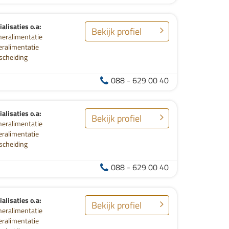
alisaties o.a:
Bekijk profiel
neralimentatie
eralimentatie
scheiding
088 - 629 00 40
alisaties o.a:
Bekijk profiel
neralimentatie
eralimentatie
scheiding
088 - 629 00 40
alisaties o.a:
Bekijk profiel
neralimentatie
eralimentatie