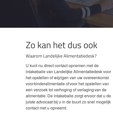
Zo kan het dus ook
Waarom Landelijke Alimentatiedesk?
U kunt nu direct contact opnemen met de
intakebalie van Landelijke Alimentatiedesk voor
het opstellen of wijzigen van uw overeenkomst
voor kinderalimentatie of voor het opstellen van
een verzoek tot verhoging of verlaging van de
alimentatie. De intakebalie zorgt ervoor dat u de
juiste advocaat bij u in de buurt zo snel mogelijk
contact met u opneemt.