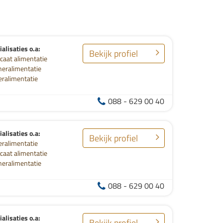
alisaties o.a:
Bekijk profiel
caat alimentatie
neralimentatie
eralimentatie
088 - 629 00 40
alisaties o.a:
Bekijk profiel
eralimentatie
caat alimentatie
neralimentatie
088 - 629 00 40
alisaties o.a:
Bekijk profiel