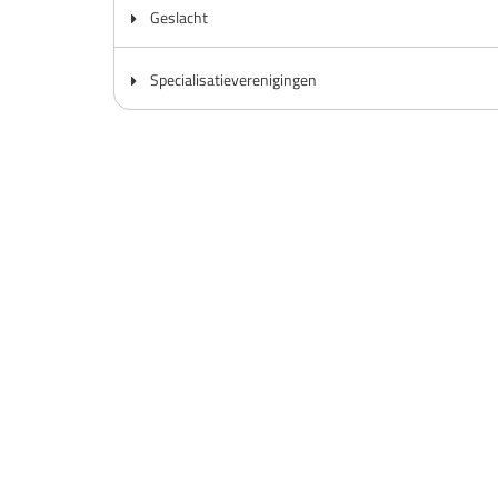
Geslacht
Specialisatieverenigingen